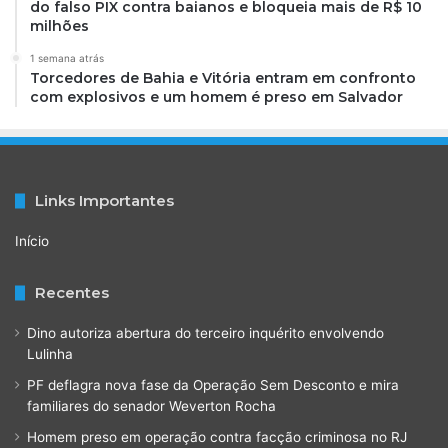
do falso PIX contra baianos e bloqueia mais de R$ 10
milhões
1 semana atrás
Torcedores de Bahia e Vitória entram em confronto
com explosivos e um homem é preso em Salvador
Links Importantes
Início
Recentes
Dino autoriza abertura do terceiro inquérito envolvendo
Lulinha
PF deflagra nova fase da Operação Sem Desconto e mira
familiares do senador Weverton Rocha
Homem preso em operação contra facção criminosa no RJ