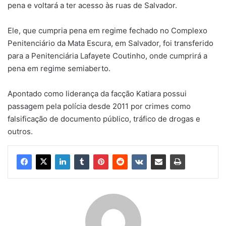
pena e voltará a ter acesso às ruas de Salvador.
Ele, que cumpria pena em regime fechado no Complexo
Penitenciário da Mata Escura, em Salvador, foi transferido
para a Penitenciária Lafayete Coutinho, onde cumprirá a
pena em regime semiaberto.
Apontado como liderança da facção Katiara possui
passagem pela polícia desde 2011 por crimes como
falsificação de documento público, tráfico de drogas e
outros.