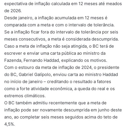
expectativa de inflação calculada em 12 meses até meados
de 2026.
Desde janeiro, a inflação acumulada em 12 meses é
comparada com a meta e com o intervalo de tolerância.
Se a inflação ficar fora do intervalo de tolerância por seis
meses consecutivos, a meta é considerada descumprida.
Caso a meta de inflação não seja atingida, o BC terá de
escrever e enviar uma carta pública ao ministro da
Fazenda, Fernando Haddad, explicando os motivos.
Com o estouro da meta de inflação de 2024, o presidente
do BC, Gabriel Galípolo, enviou carta ao ministro Haddad
no início de janeiro – creditando o resultado a fatores
como a forte atividade econômica, a queda do real e os
extremos climáticos.
O BC também admitiu recentemente que a meta de
inflação pode ser novamente descumprida em junho deste
ano, ao completar seis meses seguidos acima do teto de
4,5%.