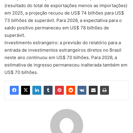
(resultado do total de exportações menos as importações)
em 2025, a projeção recuou de US$ 74 bilhões para US$
73 bilhões de superávit. Para 2026, a expectativa para o
saldo positivo permaneceu em US$ 78 bilhões de
superávit.
Investimento estrangeiro: a previsão do relatório para a
entrada de investimentos estrangeiros diretos no Brasil
neste ano continuou em US$ 70 bilhões. Para 2026, a
estimativa de ingresso permaneceu inalterada também em
US$ 70 bilhões.