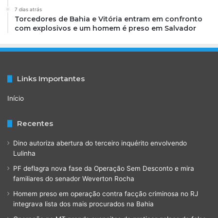
7 dias atrás
Torcedores de Bahia e Vitória entram em confronto
com explosivos e um homem é preso em Salvador
Links Importantes
Início
Recentes
Dino autoriza abertura do terceiro inquérito envolvendo
Lulinha
PF deflagra nova fase da Operação Sem Desconto e mira
familiares do senador Weverton Rocha
Homem preso em operação contra facção criminosa no RJ
integrava lista dos mais procurados na Bahia