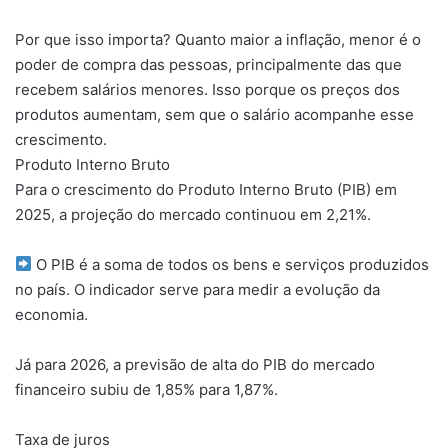
Por que isso importa? Quanto maior a inflação, menor é o
poder de compra das pessoas, principalmente das que
recebem salários menores. Isso porque os preços dos
produtos aumentam, sem que o salário acompanhe esse
crescimento.
Produto Interno Bruto
Para o crescimento do Produto Interno Bruto (PIB) em
2025, a projeção do mercado continuou em 2,21%.
O PIB é a soma de todos os bens e serviços produzidos
no país. O indicador serve para medir a evolução da
economia.
Já para 2026, a previsão de alta do PIB do mercado
financeiro subiu de 1,85% para 1,87%.
Taxa de juros