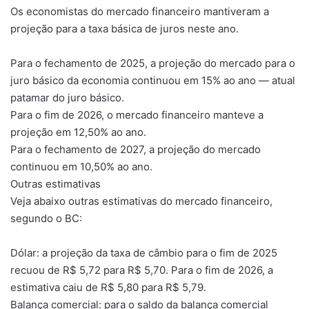
Os economistas do mercado financeiro mantiveram a
projeção para a taxa básica de juros neste ano.
Para o fechamento de 2025, a projeção do mercado para o
juro básico da economia continuou em 15% ao ano — atual
patamar do juro básico.
Para o fim de 2026, o mercado financeiro manteve a
projeção em 12,50% ao ano.
Para o fechamento de 2027, a projeção do mercado
continuou em 10,50% ao ano.
Outras estimativas
Veja abaixo outras estimativas do mercado financeiro,
segundo o BC:
Dólar: a projeção da taxa de câmbio para o fim de 2025
recuou de R$ 5,72 para R$ 5,70. Para o fim de 2026, a
estimativa caiu de R$ 5,80 para R$ 5,79.
Balança comercial: para o saldo da balança comercial