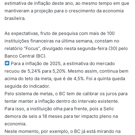
estimativa de inflação deste ano, ao mesmo tempo em que
mantiveram a projeção para o crescimento da economia
brasileira.
As expectativas, fruto de pesquisa com mais de 100
instituições financeiras na última semana, constam no
relatório “Focus”, divulgado nesta segunda-feira (30) pelo
Banco Central (BC).
Para a inflação de 2025, a estimativa do mercado
recuou de 5,24% para 5,20%. Mesmo assim, continua bem
acima do teto da meta, que é de 4,5%. Foi a quinta queda
seguida do indicador.
Pelo sistema de metas, o BC tem de calibrar os juros para
tentar manter a inflação dentro do intervalo existente.
Para isso, a instituição olha para frente, pois a Selic
demora de seis a 18 meses para ter impacto pleno na
economia.
Neste momento, por exemplo, o BC já está mirando na