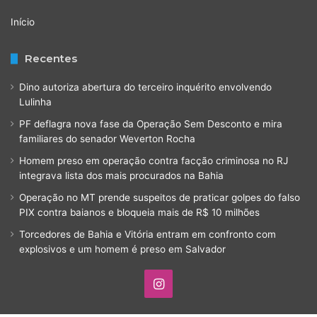
Início
Recentes
Dino autoriza abertura do terceiro inquérito envolvendo
Lulinha
PF deflagra nova fase da Operação Sem Desconto e mira
familiares do senador Weverton Rocha
Homem preso em operação contra facção criminosa no RJ
integrava lista dos mais procurados na Bahia
Operação no MT prende suspeitos de praticar golpes do falso
PIX contra baianos e bloqueia mais de R$ 10 milhões
Torcedores de Bahia e Vitória entram em confronto com
explosivos e um homem é preso em Salvador
Instagram