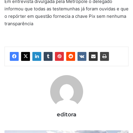
Em entrevista divulgada pela Metrópole o delegado
informou que todas as testemunhas já foram ouvidas e que
o repórter em questão fornecia a chave Pix sem nenhuma
transparência
editora