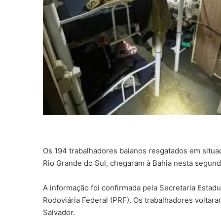
Os 194 trabalhadores baianos resgatados em situa
Rio Grande do Sul, chegaram à Bahia nesta segunda
A informação foi confirmada pela Secretaria Estadu
Rodoviária Federal (PRF). Os trabalhadores voltara
Salvador.