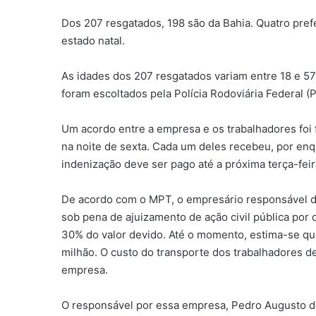
Dos 207 resgatados, 198 são da Bahia. Quatro pref
estado natal.
As idades dos 207 resgatados variam entre 18 e 57
foram escoltados pela Polícia Rodoviária Federal (P
Um acordo entre a empresa e os trabalhadores foi 
na noite de sexta. Cada um deles recebeu, por enqu
indenização deve ser pago até a próxima terça-feir
De acordo com o MPT, o empresário responsável 
sob pena de ajuizamento de ação civil pública por
30% do valor devido. Até o momento, estima-se que 
milhão. O custo do transporte dos trabalhadores d
empresa.
O responsável por essa empresa, Pedro Augusto de