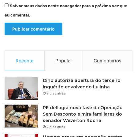
Salvar meus dados neste navegador para a próxima vez que
eu comentar.
Recente
Popular
Comentários
Dino autoriza abertura do terceiro
inquérito envolvendo Lulinha
2 dias atrás
PF deflagra nova fase da Operação
Sem Desconto e mira familiares do
senador Weverton Rocha
2 dias atrás