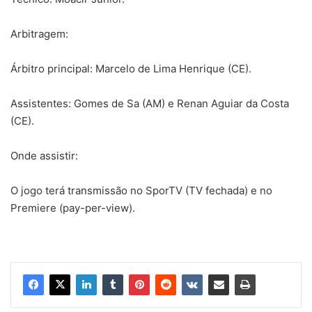
Arbitragem:
Árbitro principal: Marcelo de Lima Henrique (CE).
Assistentes: Gomes de Sa (AM) e Renan Aguiar da Costa
(CE).
Onde assistir:
O jogo terá transmissão no SporTV (TV fechada) e no
Premiere (pay-per-view).