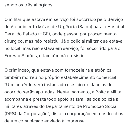
sendo os três atingidos.
O militar que estava em serviço foi socorrido pelo Serviço
de Atendimento Móvel de Urgência (Samu) para o Hospital
Geral do Estado (HGE), onde passou por procedimento
cirúrgico, mas não resistiu. Já o policial militar que estava
no local, mas não estava em serviço, foi socorrido para o
Ernesto Simões, e também não resistiu.
O criminoso, que estava com tornozeleira eletrônica,
também morreu no próprio estabelecimento comercial.
“Um inquérito será instaurado e as circunstâncias do
ocorrido serão apuradas. Neste momento, a Polícia Militar
acompanha e presta todo apoio às famílias dos policiais
militares através do Departamento de Promoção Social
(DPS) da Corporação”, disse a corporação em dos trechos
de um comunicado enviado à imprensa.