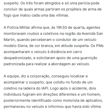
suspeito. Os três foram atingidos e só uma perícia pode
concluir de quais armas partiram os projéteis de arma de
fogo que matou cada uma das vítimas.
A Polícia Militar afirma que, às 19h30 de quarta, agentes
monitoravam roubos a coletivos na região da Avenida San
Martin, quando perceberam o condutor de um veículo
modelo Siena, de cor branca, em atitude suspeita. Os PMs
acompanharam o veículo à distância em carro
despadronizado, e solicitaram apoio de uma guarnição
padronizada para realizar a abordagem ao veículo.
A equipe, diz a corporação, conseguiu localizar e
acompanhar o suspeito, que colidiu no fundo de um
coletivo na ladeira do IAPI. Logo após o acidente, dois
indivíduos fugiram em direções diferentes e um homem,
posteriormente identificado como motorista de aplicativo,
permaneceu no veículo e informou que havia sido vítima