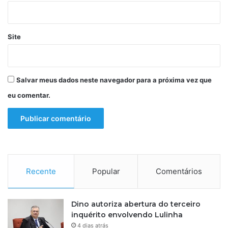
Site
Salvar meus dados neste navegador para a próxima vez que
eu comentar.
Recente
Popular
Comentários
Dino autoriza abertura do terceiro
inquérito envolvendo Lulinha
4 dias atrás