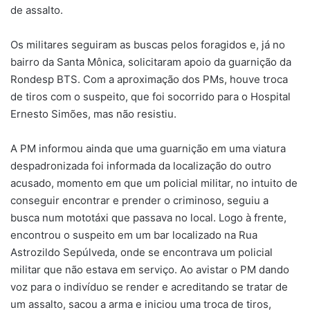
de assalto.
Os militares seguiram as buscas pelos foragidos e, já no
bairro da Santa Mônica, solicitaram apoio da guarnição da
Rondesp BTS. Com a aproximação dos PMs, houve troca
de tiros com o suspeito, que foi socorrido para o Hospital
Ernesto Simões, mas não resistiu.
A PM informou ainda que uma guarnição em uma viatura
despadronizada foi informada da localização do outro
acusado, momento em que um policial militar, no intuito de
conseguir encontrar e prender o criminoso, seguiu a
busca num mototáxi que passava no local. Logo à frente,
encontrou o suspeito em um bar localizado na Rua
Astrozildo Sepúlveda, onde se encontrava um policial
militar que não estava em serviço. Ao avistar o PM dando
voz para o indivíduo se render e acreditando se tratar de
um assalto, sacou a arma e iniciou uma troca de tiros,