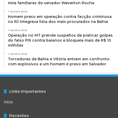
mira familiares do senador Weverton Rocha
1 semana atrás
Homem preso em operação contra facção criminosa
no RJ integrava lista dos mais procurados na Bahia
1 semana atrás
Operação no MT prende suspeitos de praticar golpes
do falso PIX contra baianos e bloqueia mais de R$ 10
milhões
1 semana atrás
Torcedores de Bahia e Vitória entram em confronto
com explosivos e um homem é preso em Salvador
Links Importantes
Início
Recentes