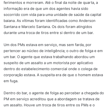
ferimentos e morreram. Até o final da noite de quarta, a
informação era de que um dos agentes havia sido
socorrido com vida para uma unidade de saúde da capital
baiana. As vítimas foram identificadas como Anderson
Santana e Marcelo Santana. Os dois foram atingidos
durante uma troca de tiros entre si dentro de um bar.
Um dos PMs estava em serviço, mas sem farda, por
pertencer ao núcleo de inteligência; o outro de folga e em
um bar. O agente que estava trabalhando abordou um
suspeito de um assalto a um motorista por aplicativo
dentro do estabelecimento comercial onde o colega de
corporação estava. A suspeita era de que o homem estava
em fuga.
Dentro do bar, o agente de folga ao perceber a chegada do
PM em serviço acreditou que a abordagem se tratava de
um assalto. Houve um troca de tiros entre os PMs e o