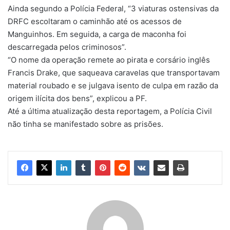
Ainda segundo a Polícia Federal, “3 viaturas ostensivas da
DRFC escoltaram o caminhão até os acessos de
Manguinhos. Em seguida, a carga de maconha foi
descarregada pelos criminosos”.
“O nome da operação remete ao pirata e corsário inglês
Francis Drake, que saqueava caravelas que transportavam
material roubado e se julgava isento de culpa em razão da
origem ilícita dos bens”, explicou a PF.
Até a última atualização desta reportagem, a Polícia Civil
não tinha se manifestado sobre as prisões.