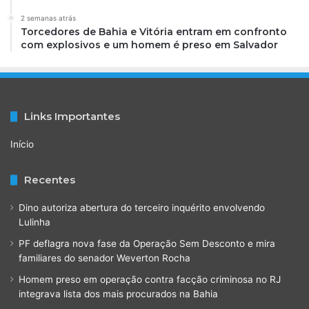
2 semanas atrás
Torcedores de Bahia e Vitória entram em confronto
com explosivos e um homem é preso em Salvador
Links Importantes
Início
Recentes
Dino autoriza abertura do terceiro inquérito envolvendo
Lulinha
PF deflagra nova fase da Operação Sem Desconto e mira
familiares do senador Weverton Rocha
Homem preso em operação contra facção criminosa no RJ
integrava lista dos mais procurados na Bahia