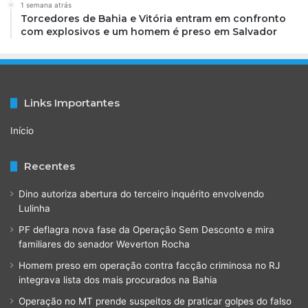
1 semana atrás
Torcedores de Bahia e Vitória entram em confronto
com explosivos e um homem é preso em Salvador
Links Importantes
Início
Recentes
Dino autoriza abertura do terceiro inquérito envolvendo
Lulinha
PF deflagra nova fase da Operação Sem Desconto e mira
familiares do senador Weverton Rocha
Homem preso em operação contra facção criminosa no RJ
integrava lista dos mais procurados na Bahia
Operação no MT prende suspeitos de praticar golpes do falso