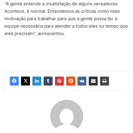
“A gente entende a insatisfação de alguns vereadores.
Acontece, é normal. Entendemos as críticas como mais
motivação para trabalhar para que a gente possa ter a
equipe necessária para atender a todos eles no tempo que
eles precisam”, acrescentou.