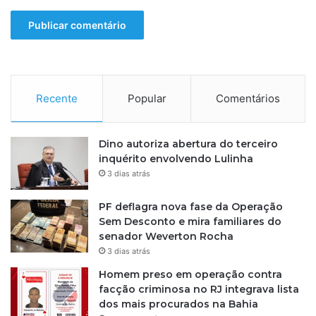
Recente
Popular
Comentários
Dino autoriza abertura do terceiro
inquérito envolvendo Lulinha
3 dias atrás
PF deflagra nova fase da Operação
Sem Desconto e mira familiares do
senador Weverton Rocha
3 dias atrás
Homem preso em operação contra
facção criminosa no RJ integrava lista
dos mais procurados na Bahia