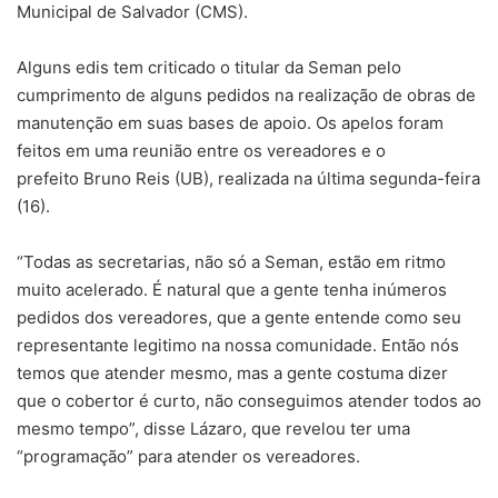
Municipal de Salvador (CMS).
Alguns edis tem criticado o titular da Seman pelo
cumprimento de alguns pedidos na realização de obras de
manutenção em suas bases de apoio. Os apelos foram
feitos em uma reunião entre os vereadores e o
prefeito Bruno Reis (UB), realizada na última segunda-feira
(16).
“Todas as secretarias, não só a Seman, estão em ritmo
muito acelerado. É natural que a gente tenha inúmeros
pedidos dos vereadores, que a gente entende como seu
representante legitimo na nossa comunidade. Então nós
temos que atender mesmo, mas a gente costuma dizer
que o cobertor é curto, não conseguimos atender todos ao
mesmo tempo”, disse Lázaro, que revelou ter uma
“programação” para atender os vereadores.