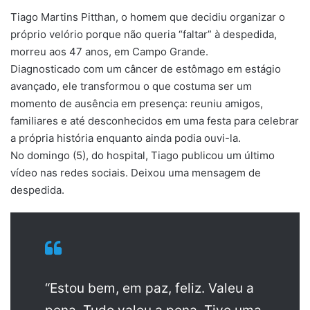
Tiago Martins Pitthan, o homem que decidiu organizar o
próprio velório porque não queria “faltar” à despedida,
morreu aos 47 anos, em Campo Grande.
Diagnosticado com um câncer de estômago em estágio
avançado, ele transformou o que costuma ser um
momento de ausência em presença: reuniu amigos,
familiares e até desconhecidos em uma festa para celebrar
a própria história enquanto ainda podia ouvi-la.
No domingo (5), do hospital, Tiago publicou um último
vídeo nas redes sociais. Deixou uma mensagem de
despedida.
“Estou bem, em paz, feliz. Valeu a