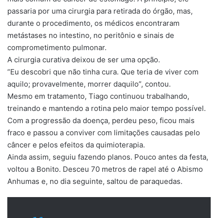
passaria por uma cirurgia para retirada do órgão, mas,
durante o procedimento, os médicos encontraram
metástases no intestino, no peritônio e sinais de
comprometimento pulmonar.
A cirurgia curativa deixou de ser uma opção.
“Eu descobri que não tinha cura. Que teria de viver com
aquilo; provavelmente, morrer daquilo”, contou.
Mesmo em tratamento, Tiago continuou trabalhando,
treinando e mantendo a rotina pelo maior tempo possível.
Com a progressão da doença, perdeu peso, ficou mais
fraco e passou a conviver com limitações causadas pelo
câncer e pelos efeitos da quimioterapia.
Ainda assim, seguiu fazendo planos. Pouco antes da festa,
voltou a Bonito. Desceu 70 metros de rapel até o Abismo
Anhumas e, no dia seguinte, saltou de paraquedas.