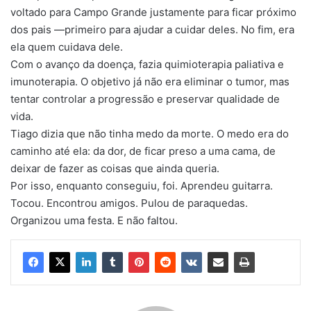
voltado para Campo Grande justamente para ficar próximo
dos pais —primeiro para ajudar a cuidar deles. No fim, era
ela quem cuidava dele.
Com o avanço da doença, fazia quimioterapia paliativa e
imunoterapia. O objetivo já não era eliminar o tumor, mas
tentar controlar a progressão e preservar qualidade de
vida.
Tiago dizia que não tinha medo da morte. O medo era do
caminho até ela: da dor, de ficar preso a uma cama, de
deixar de fazer as coisas que ainda queria.
Por isso, enquanto conseguiu, foi. Aprendeu guitarra.
Tocou. Encontrou amigos. Pulou de paraquedas.
Organizou uma festa. E não faltou.