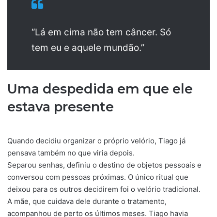
“Lá em cima não tem câncer. Só
tem eu e aquele mundão.”
Uma despedida em que ele
estava presente
Quando decidiu organizar o próprio velório, Tiago já
pensava também no que viria depois.
Separou senhas, definiu o destino de objetos pessoais e
conversou com pessoas próximas. O único ritual que
deixou para os outros decidirem foi o velório tradicional.
A mãe, que cuidava dele durante o tratamento,
acompanhou de perto os últimos meses. Tiago havia