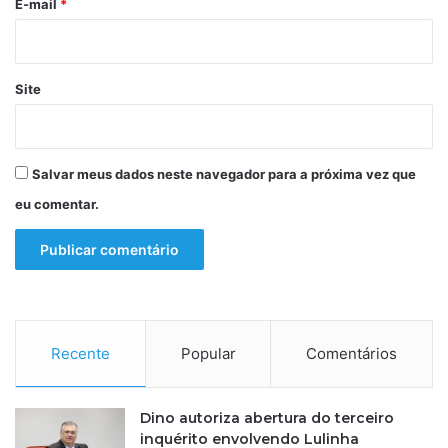
*
E-mail
*
o
s
Site
Salvar meus dados neste navegador para a próxima vez que
eu comentar.
Recente
Popular
Comentários
Dino autoriza abertura do terceiro
inquérito envolvendo Lulinha