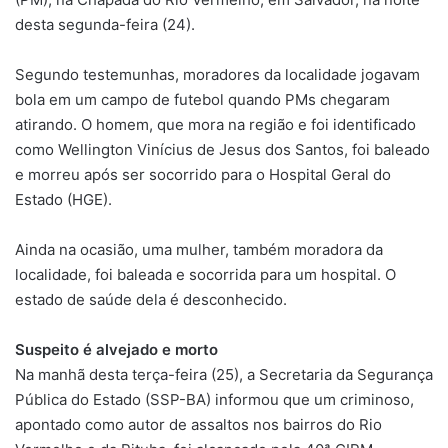
desta segunda-feira (24).
Segundo testemunhas, moradores da localidade jogavam
bola em um campo de futebol quando PMs chegaram
atirando. O homem, que mora na região e foi identificado
como Wellington Vinícius de Jesus dos Santos, foi baleado
e morreu após ser socorrido para o Hospital Geral do
Estado (HGE).
Ainda na ocasião, uma mulher, também moradora da
localidade, foi baleada e socorrida para um hospital. O
estado de saúde dela é desconhecido.
Suspeito é alvejado e morto
Na manhã desta terça-feira (25), a Secretaria da Segurança
Pública do Estado (SSP-BA) informou que um criminoso,
apontado como autor de assaltos nos bairros do Rio