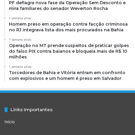
PF deflagra nova fase da Operação Sem Desconto e
mira familiares do senador Weverton Rocha
1 semana atrás
Homem preso em operação contra facção criminosa
no RJ integrava lista dos mais procurados na Bahia
1 semana atrás
Operação no MT prende suspeitos de praticar golpes
do falso PIX contra baianos e bloqueia mais de R$ 10
milhões
1 semana atrás
Torcedores de Bahia e Vitória entram em confronto
com explosivos e um homem é preso em Salvador
Links Importantes
Início