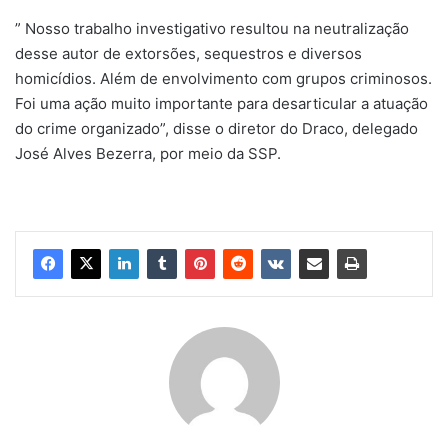
” Nosso trabalho investigativo resultou na neutralização
desse autor de extorsões, sequestros e diversos
homicídios. Além de envolvimento com grupos criminosos.
Foi uma ação muito importante para desarticular a atuação
do crime organizado”, disse o diretor do Draco, delegado
José Alves Bezerra, por meio da SSP.