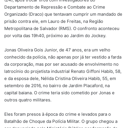
Departamento de Repressão e Combate ao Crime
Organizado (Draco) que tentavam cumprir um mandado de
prisão contra ele, em Lauro de Freitas, na Região
Metropolitana de Salvador (RMS). O confronto aconteceu
por volta das 19h40, próximo ao Jardim do Jockey.
Jonas Oliveira Gois Junior, de 47 anos, era um velho
conhecido da polícia, não apenas por já ter vestido a farda
da corporação, mas por ser acusado de envolvimento no
latrocínio do projetista industrial Renato Giffoni Habib, 58,
e da esposa dele, Nélida Cristina Oliveira Habib, 55, em
setembro de 2016, no bairro de Jardim Placaford, na
capital baiana. O crime teria sido cometido por Jonas e
outros quatro militares.
Eles foram presos à época do crime e levados para o
Batalhão de Choque da Polícia Militar. O grupo chegou a