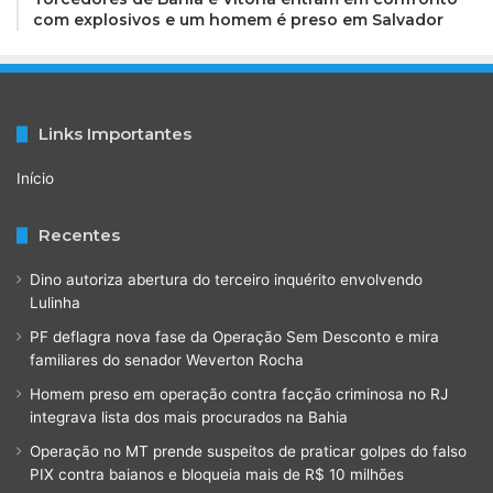
com explosivos e um homem é preso em Salvador
Links Importantes
Início
Recentes
Dino autoriza abertura do terceiro inquérito envolvendo
Lulinha
PF deflagra nova fase da Operação Sem Desconto e mira
familiares do senador Weverton Rocha
Homem preso em operação contra facção criminosa no RJ
integrava lista dos mais procurados na Bahia
Operação no MT prende suspeitos de praticar golpes do falso
PIX contra baianos e bloqueia mais de R$ 10 milhões