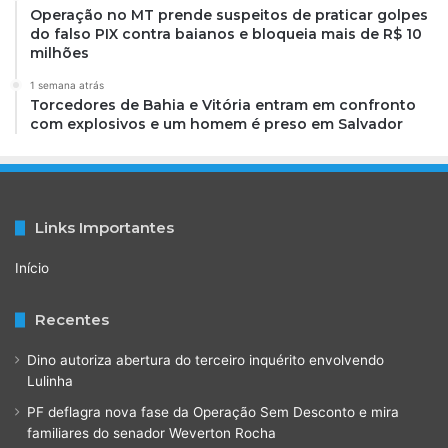
Operação no MT prende suspeitos de praticar golpes
do falso PIX contra baianos e bloqueia mais de R$ 10
milhões
1 semana atrás
Torcedores de Bahia e Vitória entram em confronto
com explosivos e um homem é preso em Salvador
Links Importantes
Início
Recentes
Dino autoriza abertura do terceiro inquérito envolvendo
Lulinha
PF deflagra nova fase da Operação Sem Desconto e mira
familiares do senador Weverton Rocha