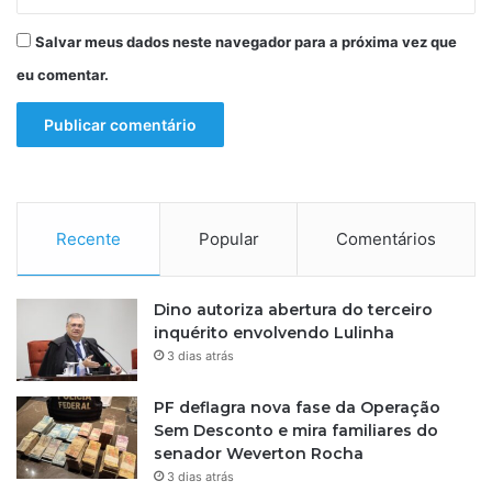
Salvar meus dados neste navegador para a próxima vez que
eu comentar.
Recente
Popular
Comentários
Dino autoriza abertura do terceiro
inquérito envolvendo Lulinha
3 dias atrás
PF deflagra nova fase da Operação
Sem Desconto e mira familiares do
senador Weverton Rocha
3 dias atrás