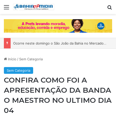
Menu
P
Ocorre neste domingo o São João da Bahia no Mercado de Paripe
Início
/
Sem Categoria
Sem Categoria
CONFIRA COMO FOI A
APRESENTAÇÃO DA BANDA
O MAESTRO NO ULTIMO DIA
04