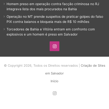
Homem preso em operação contra facção criminosa no RJ
integrava lista dos mais procurados na Bahia
Operação no MT prende suspeitos de praticar golpes do falso
PIX contra baianos e bloqueia mais de R$ 10 milhões
Torcedores de Bahia e Vitória entram em confronto com
explosivos e um homem é preso em Salvador
Instagram
© Copyright 2026, Todos os Direitos reservados |
Criação de Sites
em Salvador
Início
Instagram