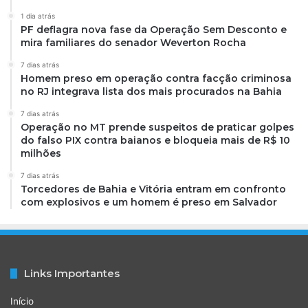
1 dia atrás
PF deflagra nova fase da Operação Sem Desconto e
mira familiares do senador Weverton Rocha
7 dias atrás
Homem preso em operação contra facção criminosa
no RJ integrava lista dos mais procurados na Bahia
7 dias atrás
Operação no MT prende suspeitos de praticar golpes
do falso PIX contra baianos e bloqueia mais de R$ 10
milhões
7 dias atrás
Torcedores de Bahia e Vitória entram em confronto
com explosivos e um homem é preso em Salvador
Links Importantes
Início