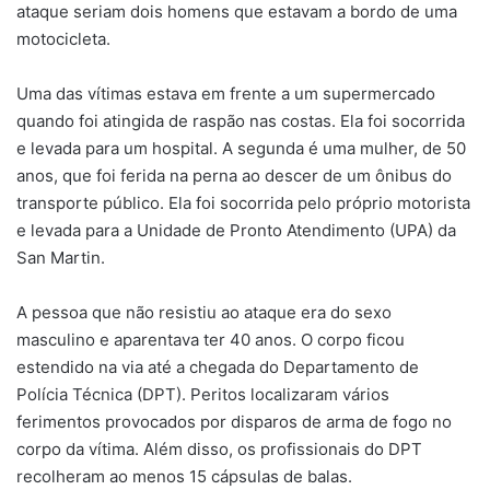
ataque seriam dois homens que estavam a bordo de uma
motocicleta.
Uma das vítimas estava em frente a um supermercado
quando foi atingida de raspão nas costas. Ela foi socorrida
e levada para um hospital. A segunda é uma mulher, de 50
anos, que foi ferida na perna ao descer de um ônibus do
transporte público. Ela foi socorrida pelo próprio motorista
e levada para a Unidade de Pronto Atendimento (UPA) da
San Martin.
A pessoa que não resistiu ao ataque era do sexo
masculino e aparentava ter 40 anos. O corpo ficou
estendido na via até a chegada do Departamento de
Polícia Técnica (DPT). Peritos localizaram vários
ferimentos provocados por disparos de arma de fogo no
corpo da vítima. Além disso, os profissionais do DPT
recolheram ao menos 15 cápsulas de balas.