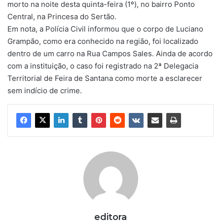
morto na noite desta quinta-feira (1º), no bairro Ponto
Central, na Princesa do Sertão.
Em nota, a Polícia Civil informou que o corpo de Luciano
Grampão, como era conhecido na região, foi localizado
dentro de um carro na Rua Campos Sales. Ainda de acordo
com a instituição, o caso foi registrado na 2ª Delegacia
Territorial de Feira de Santana como morte a esclarecer
sem indício de crime.
editora