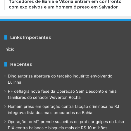
Torcedores de Bahia e Vitória entram em confronto
com explosivos e um homem é preso em Salvador
Links Importantes
Início
Recentes
Dino autoriza abertura do terceiro inquérito envolvendo
Lulinha
PF deflagra nova fase da Operação Sem Desconto e mira
familiares do senador Weverton Rocha
Homem preso em operação contra facção criminosa no RJ
integrava lista dos mais procurados na Bahia
Operação no MT prende suspeitos de praticar golpes do falso
PIX contra baianos e bloqueia mais de R$ 10 milhões