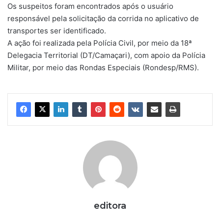
Os suspeitos foram encontrados após o usuário
responsável pela solicitação da corrida no aplicativo de
transportes ser identificado.
A ação foi realizada pela Polícia Civil, por meio da 18ª
Delegacia Territorial (DT/Camaçari), com apoio da Polícia
Militar, por meio das Rondas Especiais (Rondesp/RMS).
editora