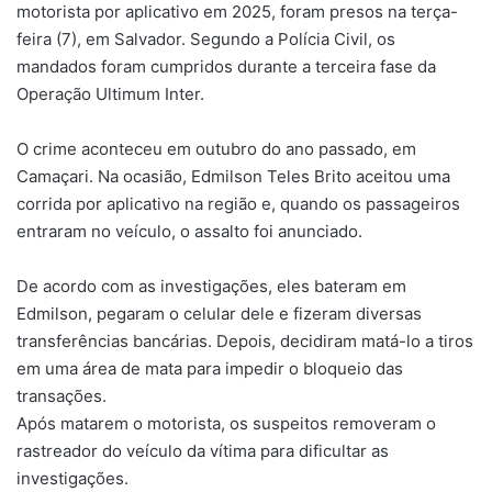
motorista por aplicativo em 2025, foram presos na terça-
feira (7), em Salvador. Segundo a Polícia Civil, os
mandados foram cumpridos durante a terceira fase da
Operação Ultimum Inter.
O crime aconteceu em outubro do ano passado, em
Camaçari. Na ocasião, Edmilson Teles Brito aceitou uma
corrida por aplicativo na região e, quando os passageiros
entraram no veículo, o assalto foi anunciado.
De acordo com as investigações, eles bateram em
Edmilson, pegaram o celular dele e fizeram diversas
transferências bancárias.
Depois, decidiram matá-lo a tiros
em uma área de mata para impedir o bloqueio das
transações.
Após matarem o motorista, os suspeitos removeram o
rastreador do veículo da vítima para dificultar as
investigações.