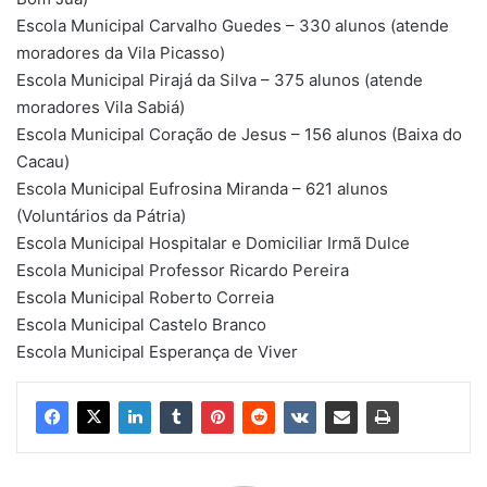
Escola Municipal Carvalho Guedes – 330 alunos (atende
moradores da Vila Picasso)
Escola Municipal Pirajá da Silva – 375 alunos (atende
moradores Vila Sabiá)
Escola Municipal Coração de Jesus – 156 alunos (Baixa do
Cacau)
Escola Municipal Eufrosina Miranda – 621 alunos
(Voluntários da Pátria)
Escola Municipal Hospitalar e Domiciliar Irmã Dulce
Escola Municipal Professor Ricardo Pereira
Escola Municipal Roberto Correia
Escola Municipal Castelo Branco
Escola Municipal Esperança de Viver