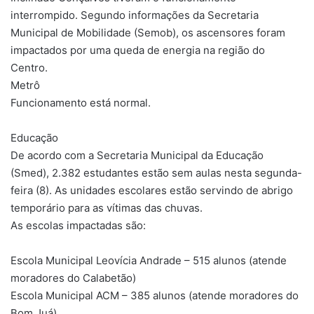
interrompido. Segundo informações da Secretaria
Municipal de Mobilidade (Semob), os ascensores foram
impactados por uma queda de energia na região do
Centro.
Metrô
Funcionamento está normal.
Educação
De acordo com a Secretaria Municipal da Educação
(Smed), 2.382 estudantes estão sem aulas nesta segunda-
feira (8). As unidades escolares estão servindo de abrigo
temporário para as vítimas das chuvas.
As escolas impactadas são:
Escola Municipal Leovícia Andrade – 515 alunos (atende
moradores do Calabetão)
Escola Municipal ACM – 385 alunos (atende moradores do
Bom Juá)