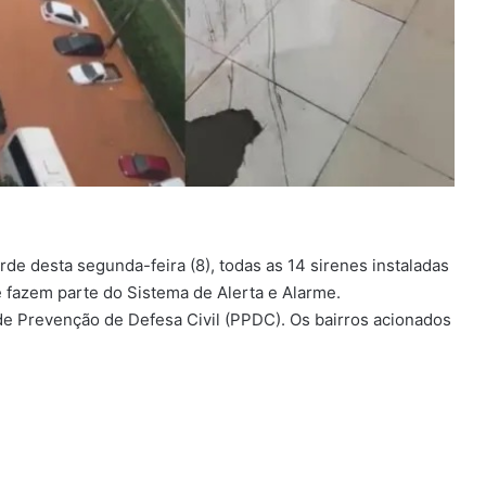
rde desta segunda-feira (8), todas as 14 sirenes instaladas
ue fazem parte do Sistema de Alerta e Alarme.
de Prevenção de Defesa Civil (PPDC). Os bairros acionados