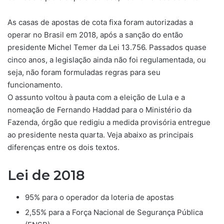
As casas de apostas de cota fixa foram autorizadas a
operar no Brasil em 2018, após a sanção do então
presidente Michel Temer da Lei 13.756. Passados quase
cinco anos, a legislação ainda não foi regulamentada, ou
seja, não foram formuladas regras para seu
funcionamento.
O assunto voltou à pauta com a eleição de Lula e a
nomeação de Fernando Haddad para o Ministério da
Fazenda, órgão que redigiu a medida provisória entregue
ao presidente nesta quarta. Veja abaixo as principais
diferenças entre os dois textos.
Lei de 2018
95% para o operador da loteria de apostas
2,55% para a Força Nacional de Segurança Pública