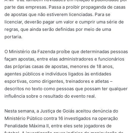
parte das empresas. Passa a proibir propaganda de casas
de apostas que não estiverem licenciadas. Para se
licenciar, deverão pagar um valor e cumprir uma série de
regras, que ainda serão definidas por meio de uma
portaria.
O Ministério da Fazenda proíbe que determinadas pessoas
façam apostas, entre elas administradores e funcionários
das próprias casas de apostas, menores de 18 anos,
agentes públicos e indivíduos ligados às entidades
esportivas, como dirigentes, treinadores e atletas –
descritos no texto como pessoas que possam ter qualquer
influência sobre o resultado do evento real.
Nesta semana, a Justiça de Goiás aceitou denúncia do
Ministério Público contra 16 investigados na operação
Penalidade Máxima II, entre eles sete jogadores de