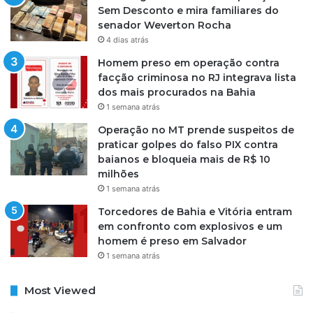
Sem Desconto e mira familiares do
senador Weverton Rocha
4 dias atrás
Homem preso em operação contra
facção criminosa no RJ integrava lista
dos mais procurados na Bahia
1 semana atrás
Operação no MT prende suspeitos de
praticar golpes do falso PIX contra
baianos e bloqueia mais de R$ 10
milhões
1 semana atrás
Torcedores de Bahia e Vitória entram
em confronto com explosivos e um
homem é preso em Salvador
1 semana atrás
Most Viewed