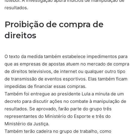
futebol. A investigação apura indícios de manipulação de
resultados.
Proibição de compra de
direitos
O texto da medida também estabelece impedimentos para
que as empresas de apostas atuem no mercado de compra
de direitos televisivos, de internet ou qualquer outro tipo
de transmissão de eventos esportivos. Elas também ficam
impedidas de financiar essas compras.
Também foi entregue ao presidente Lula a minuta de um
decreto para discutir ações no combate à manipulação de
resultados. Se aprovado, farão parte do grupo três
representantes do Ministério do Esporte e três do
Ministério da Justiça.
Também terão cadeira no grupo de trabalho, como