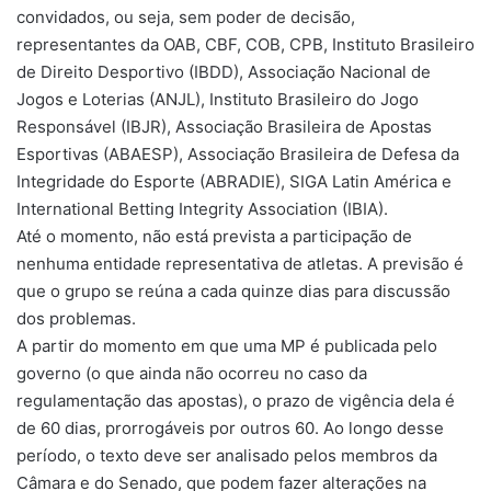
convidados, ou seja, sem poder de decisão,
representantes da OAB, CBF, COB, CPB, Instituto Brasileiro
de Direito Desportivo (IBDD), Associação Nacional de
Jogos e Loterias (ANJL), Instituto Brasileiro do Jogo
Responsável (IBJR), Associação Brasileira de Apostas
Esportivas (ABAESP), Associação Brasileira de Defesa da
Integridade do Esporte (ABRADIE), SIGA Latin América e
International Betting Integrity Association (IBIA).
Até o momento, não está prevista a participação de
nenhuma entidade representativa de atletas. A previsão é
que o grupo se reúna a cada quinze dias para discussão
dos problemas.
A partir do momento em que uma MP é publicada pelo
governo (o que ainda não ocorreu no caso da
regulamentação das apostas), o prazo de vigência dela é
de 60 dias, prorrogáveis por outros 60. Ao longo desse
período, o texto deve ser analisado pelos membros da
Câmara e do Senado, que podem fazer alterações na