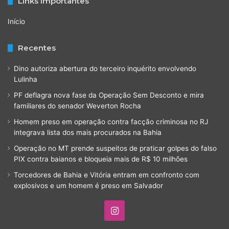
Links Importantes
Início
Recentes
Dino autoriza abertura do terceiro inquérito envolvendo
Lulinha
PF deflagra nova fase da Operação Sem Desconto e mira
familiares do senador Weverton Rocha
Homem preso em operação contra facção criminosa no RJ
integrava lista dos mais procurados na Bahia
Operação no MT prende suspeitos de praticar golpes do falso
PIX contra baianos e bloqueia mais de R$ 10 milhões
Torcedores de Bahia e Vitória entram em confronto com
explosivos e um homem é preso em Salvador
Instagram