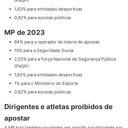
(FNSP)
1,63% para entidades desportivas
0,82% para escolas públicas
MP de 2023
84% para o operador da loteria de apostas
10% para a Seguridade Social
2,55% para a Força Nacional de Segurança Pública
(FNSP)
1,63% para entidades desportivas
1% para o Ministério do Esporte
0,82% para escolas públicas
Dirigentes e atletas proibidos de
apostar
A MP traz também novidades em relação à publicidade por