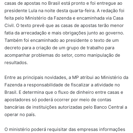
casas de apostas no Brasil está pronto e foi entregue ao
presidente Lula na noite desta quarta-feira. A redação foi
feita pelo Ministério da Fazenda e encaminhada via Casa
Civil. O texto prevê que as casas de apostas terão menor
fatia da arrecadação e mais obrigações junto ao governo.
Também foi encaminhado ao presidente o texto de um
decreto para a criação de um grupo de trabalho para
acompanhar problemas do setor, como manipulação de
resultados.
Entre as principais novidades, a MP atribui ao Ministério da
Fazenda a responsabilidade de fiscalizar a atividade no
Brasil. E determina que o fluxo de dinheiro entre casas e
apostadores só poderá ocorrer por meio de contas
bancárias de instituições autorizadas pelo Banco Central a
operar no país.
O ministério poderá requisitar das empresas informações