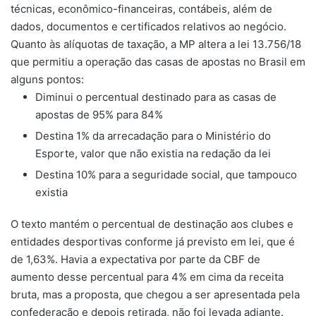
técnicas, econômico-financeiras, contábeis, além de
dados, documentos e certificados relativos ao negócio.
Quanto às alíquotas de taxação, a MP altera a lei 13.756/18
que permitiu a operação das casas de apostas no Brasil em
alguns pontos:
Diminui o percentual destinado para as casas de
apostas de 95% para 84%
Destina 1% da arrecadação para o Ministério do
Esporte, valor que não existia na redação da lei
Destina 10% para a seguridade social, que tampouco
existia
O texto mantém o percentual de destinação aos clubes e
entidades desportivas conforme já previsto em lei, que é
de 1,63%. Havia a expectativa por parte da CBF de
aumento desse percentual para 4% em cima da receita
bruta, mas a proposta, que chegou a ser apresentada pela
confederação e depois retirada, não foi levada adiante.