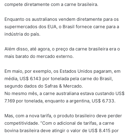
compete diretamente com a carne brasileira.
Enquanto os australianos vendem diretamente para os
supermercados dos EUA, o Brasil fornece carne para a
indústria do país.
Além disso, até agora, o preço da carne brasileira era o
mais barato do mercado externo.
Em maio, por exemplo, os Estados Unidos pagaram, em
média, US$ 6.143 por tonelada pela carne do Brasil,
segundo dados do Safras & Mercado.
No mesmo mês, a carne australiana estava custando US$
7.169 por tonelada, enquanto a argentina, US$ 6.733.
Mas, com a nova tarifa, o produto brasileiro deve perder
competitividade. “Com o adicional de tarifas, a carne
bovina brasileira deve atingir o valor de US$ 8.415 por