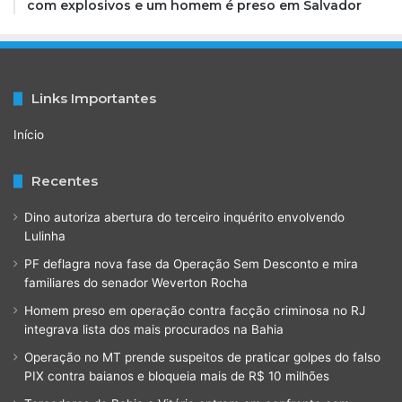
com explosivos e um homem é preso em Salvador
Links Importantes
Início
Recentes
Dino autoriza abertura do terceiro inquérito envolvendo
Lulinha
PF deflagra nova fase da Operação Sem Desconto e mira
familiares do senador Weverton Rocha
Homem preso em operação contra facção criminosa no RJ
integrava lista dos mais procurados na Bahia
Operação no MT prende suspeitos de praticar golpes do falso
PIX contra baianos e bloqueia mais de R$ 10 milhões