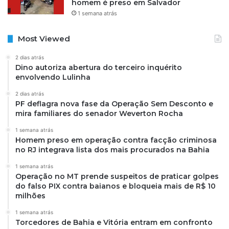
homem é preso em Salvador
1 semana atrás
Most Viewed
2 dias atrás
Dino autoriza abertura do terceiro inquérito
envolvendo Lulinha
2 dias atrás
PF deflagra nova fase da Operação Sem Desconto e
mira familiares do senador Weverton Rocha
1 semana atrás
Homem preso em operação contra facção criminosa
no RJ integrava lista dos mais procurados na Bahia
1 semana atrás
Operação no MT prende suspeitos de praticar golpes
do falso PIX contra baianos e bloqueia mais de R$ 10
milhões
1 semana atrás
Torcedores de Bahia e Vitória entram em confronto