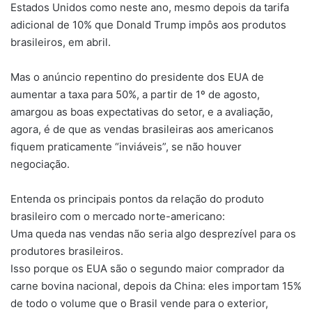
Estados Unidos como neste ano, mesmo depois da tarifa
adicional de 10% que Donald Trump impôs aos produtos
brasileiros, em abril.
Mas o anúncio repentino do presidente dos EUA de
aumentar a taxa para 50%, a partir de 1º de agosto,
amargou as boas expectativas do setor, e a avaliação,
agora, é de que as vendas brasileiras aos americanos
fiquem praticamente “inviáveis”, se não houver
negociação.
Entenda os principais pontos da relação do produto
brasileiro com o mercado norte-americano:
Uma queda nas vendas não seria algo desprezível para os
produtores brasileiros.
Isso porque os EUA são o segundo maior comprador da
carne bovina nacional, depois da China: eles importam 15%
de todo o volume que o Brasil vende para o exterior,