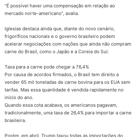
“É possível haver uma compensação em relação ao
mercado norte-americano”, avalia.
Iglesias destaca ainda que, diante do novo cenário,
frigoríficos nacionais e o governo brasileiro podem
acelerar negociações com nações que ainda não compram
carne do Brasil, como o Japão e a Coreia do Sul.
Taxa para a carne pode chegar a 76,4%
Por causa de acordos firmados, o Brasil tem direito a
vender 65 mil toneladas de carne bovina para os EUA sem
tarifas. Mas essa quantidade é vendida rapidamente no
início do ano.
Quando essa cota acabava, os americanos pagavam,
tradicionalmente, uma taxa de 26,4% para importar a carne
brasileira.
Porém, em abril, Trump taxou todas as importações do