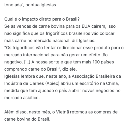
tonelada”, pontua Iglesias.
Qual é o impacto direto para o Brasil?
Se as vendas de carne bovina para os EUA caírem, isso
não significa que os frigoríficos brasileiros vão colocar
mais carne no mercado nacional, diz Iglesias.
“Os frigoríficos vão tentar redirecionar esse produto para o
mercado internacional para não gerar um efeito tão
negativo. […] A nossa sorte é que tem mais 100 países
comprando carne do Brasil”, diz ele.
Iglesias lembra que, neste ano, a Associação Brasileira da
Indústria de Carnes (Abiec) abriu um escritório na China,
medida que tem ajudado o país a abrir novos negócios no
mercado asiático.
Além disso, neste mês, o Vietnã retomou as compras de
carne bovina do Brasil.