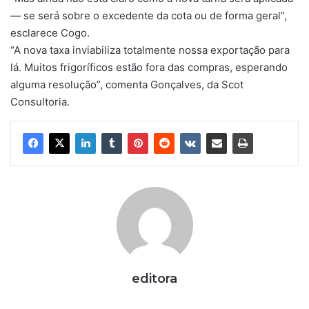
— se será sobre o excedente da cota ou de forma geral”,
esclarece Cogo.
“A nova taxa inviabiliza totalmente nossa exportação para
lá. Muitos frigoríficos estão fora das compras, esperando
alguma resolução”, comenta Gonçalves, da Scot
Consultoria.
editora