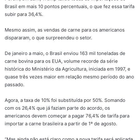
Brasil em mais 10 pontos percentuais, o que fez essa tarifa
subir para 36,4%.
Mesmo assim, as vendas de carne para os americanos
dispararam, o que surpreendeu o setor.
De janeiro a maio, o Brasil enviou 163 mil toneladas de
carne bovina para os EUA, volume recorde da série
histórica do Ministério da Agricultura, iniciada em 1997, e
quase três vezes maior em relação mesmo período do ano
passado.
Agora, a taxa de 10% foi substituída por 50%. Somando
com os 26,4% que já faziam parte do acordo, os
americanos devem começar a pagar 76,4% de tarifa para
importar a carne brasileira a partir de 1º de agosto.
“Mas ainda não está claro como a nova tarifa será aplicada