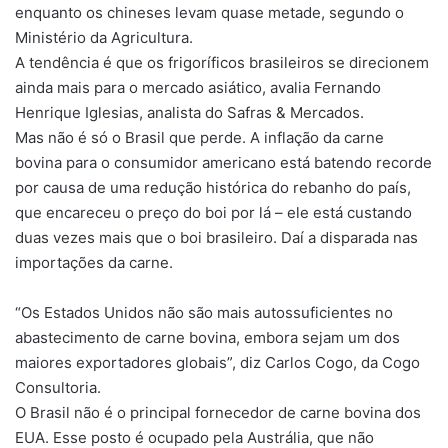
enquanto os chineses levam quase metade, segundo o
Ministério da Agricultura.
A tendência é que os frigoríficos brasileiros se direcionem
ainda mais para o mercado asiático, avalia Fernando
Henrique Iglesias, analista do Safras & Mercados.
Mas não é só o Brasil que perde. A inflação da carne
bovina para o consumidor americano está batendo recorde
por causa de uma redução histórica do rebanho do país,
que encareceu o preço do boi por lá – ele está custando
duas vezes mais que o boi brasileiro. Daí a disparada nas
importações da carne.
“Os Estados Unidos não são mais autossuficientes no
abastecimento de carne bovina, embora sejam um dos
maiores exportadores globais”, diz Carlos Cogo, da Cogo
Consultoria.
O Brasil não é o principal fornecedor de carne bovina dos
EUA. Esse posto é ocupado pela Austrália, que não