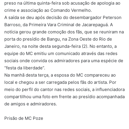
preso na última quinta-feira sob acusação de apologia ao
crime e associação ao Comando Vermelho.
A saída se deu após decisão do desembargador Peterson
Barroso, da Primeira Vara Criminal de Jacarepaguá. A
notícia gerou grande comoção dos fãs, que se reuniram na
porta do presídio de Bangu, na Zona Oeste do Rio de
Janeiro, na noite desta segunda-feira (2). No entanto, a
equipe do MC emitiu um comunicado através das redes
sociais onde convida os admiradores para uma espécie de
“festa da liberdade”.
Na manhã desta terça, a esposa do MC compareceu ao
local e chegou a ser carregada pelos fãs do artista. Por
meio do perfil do cantor nas redes sociais, a influenciadora
compartilhou uma foto em frente ao presídio acompanhada
de amigos e admiradores.
Prisão de MC Poze