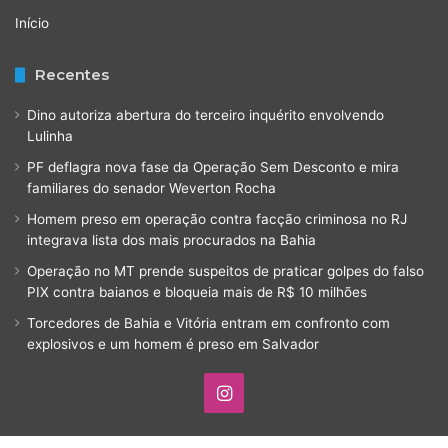
Início
Recentes
Dino autoriza abertura do terceiro inquérito envolvendo
Lulinha
PF deflagra nova fase da Operação Sem Desconto e mira
familiares do senador Weverton Rocha
Homem preso em operação contra facção criminosa no RJ
integrava lista dos mais procurados na Bahia
Operação no MT prende suspeitos de praticar golpes do falso
PIX contra baianos e bloqueia mais de R$ 10 milhões
Torcedores de Bahia e Vitória entram em confronto com
explosivos e um homem é preso em Salvador
Instagram