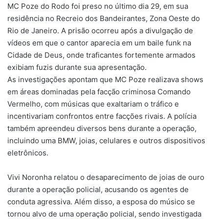
MC Poze do Rodo foi preso no último dia 29, em sua
residência no Recreio dos Bandeirantes, Zona Oeste do
Rio de Janeiro. A prisão ocorreu após a divulgação de
vídeos em que o cantor aparecia em um baile funk na
Cidade de Deus, onde traficantes fortemente armados
exibiam fuzis durante sua apresentação.
As investigações apontam que MC Poze realizava shows
em áreas dominadas pela facção criminosa Comando
Vermelho, com músicas que exaltariam o tráfico e
incentivariam confrontos entre facções rivais. A polícia
também apreendeu diversos bens durante a operação,
incluindo uma BMW, joias, celulares e outros dispositivos
eletrônicos.
Vivi Noronha relatou o desaparecimento de joias de ouro
durante a operação policial, acusando os agentes de
conduta agressiva. Além disso, a esposa do músico se
tornou alvo de uma operação policial, sendo investigada