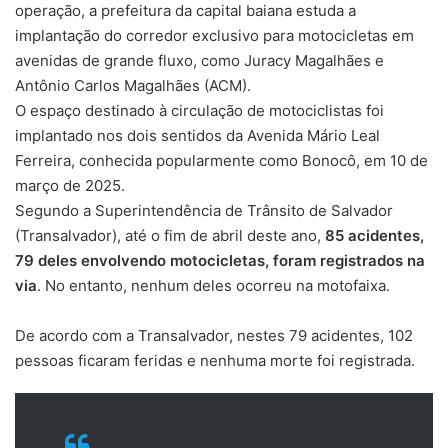
operação, a prefeitura da capital baiana estuda a
implantação do corredor exclusivo para motocicletas em
avenidas de grande fluxo, como Juracy Magalhães e
Antônio Carlos Magalhães (ACM).
O espaço destinado à circulação de motociclistas foi
implantado nos dois sentidos da Avenida Mário Leal
Ferreira, conhecida popularmente como Bonocô, em 10 de
março de 2025.
Segundo a Superintendência de Trânsito de Salvador
(Transalvador),
até o fim de abril deste ano
,
85 acidentes,
79 deles envolvendo motocicletas, foram registrados na
via
. No entanto,
nenhum deles ocorreu na motofaixa
.
De acordo com a Transalvador,
nestes 79 acidentes, 102
pessoas ficaram feridas e nenhuma morte foi registrada.