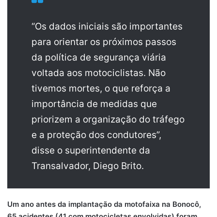
“Os dados iniciais são importantes
para orientar os próximos passos
da política de segurança viária
voltada aos motociclistas. Não
tivemos mortes, o que reforça a
importância de medidas que
priorizem a organização do tráfego
e a proteção dos condutores”,
disse o superintendente da
Transalvador, Diego Brito.
Um ano antes da implantação da motofaixa na Bonocô,
65 acidentes (41 com motocicletas envolvidas) foram