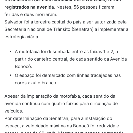
registrados na avenida
.
Nestes, 56 pessoas ficaram
feridas e duas morreram
.
Salvador foi a terceira capital do país a ser autorizada pela
Secretaria Nacional de Trânsito (Senatran) a implementar a
estratégia viária.
A motofaixa foi desenhada entre as faixas 1 e 2, a
partir do canteiro central, de cada sentido da Avenida
Bonocô.
O espaço foi demarcado com linhas tracejadas nas
cores azul e branco.
Apesar da implantação da motofaixa, cada sentido da
avenida continua com quatro faixas para circulação de
veículos.
Por determinação da Senatran, para a instalação do
espaço, a velocidade máxima na Bonocô foi reduzida e