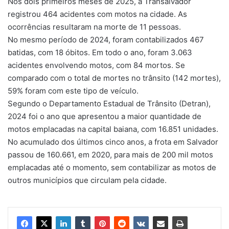
Nos dois primeiros meses de 2025, a Transalvador
registrou 464 acidentes com motos na cidade. As
ocorrências resultaram na morte de 11 pessoas.
No mesmo período de 2024, foram contabilizados 467
batidas, com 18 óbitos.
Em todo o ano, foram 3.063
acidentes envolvendo motos, com 84 mortos
. Se
comparado com o total de mortes no trânsito (142 mortes),
59% foram com este tipo de veículo.
Segundo o Departamento Estadual de Trânsito (Detran),
2024 foi o ano que apresentou a maior quantidade de
motos emplacadas na capital baiana, com 16.851 unidades.
No acumulado dos últimos cinco anos, a frota em Salvador
passou de 160.661, em 2020, para mais de 200 mil motos
emplacadas até o momento, sem contabilizar as motos de
outros municípios que circulam pela cidade.