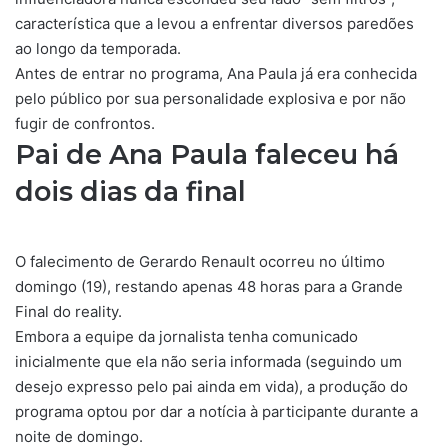
característica que a levou a enfrentar diversos paredões
ao longo da temporada.
Antes de entrar no programa, Ana Paula já era conhecida
pelo público por sua personalidade explosiva e por não
fugir de confrontos.
Pai de Ana Paula faleceu há
dois dias da final
O falecimento de Gerardo Renault ocorreu no último
domingo (19), restando apenas 48 horas para a Grande
Final do reality.
Embora a equipe da jornalista tenha comunicado
inicialmente que ela não seria informada (seguindo um
desejo expresso pelo pai ainda em vida), a produção do
programa optou por dar a notícia à participante durante a
noite de domingo.