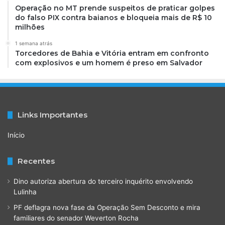
Operação no MT prende suspeitos de praticar golpes
do falso PIX contra baianos e bloqueia mais de R$ 10
milhões
1 semana atrás
Torcedores de Bahia e Vitória entram em confronto
com explosivos e um homem é preso em Salvador
Links Importantes
Início
Recentes
Dino autoriza abertura do terceiro inquérito envolvendo
Lulinha
PF deflagra nova fase da Operação Sem Desconto e mira
familiares do senador Weverton Rocha