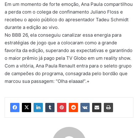
Em um momento de forte emoção, Ana Paula compartilhou
a perda com o colega de confinamento Juliano Floss e
recebeu o apoio público do apresentador Tadeu Schmidt
durante a edição ao vivo.
No BBB 26, ela conseguiu canalizar essa energia para
estratégias de jogo que a colocaram como a grande
favorita da edição, superando as expectativas e garantindo
o maior prêmio já pago pela TV Globo em um reality show.
Com a vitória, Ana Paula Renault entra para o seleto grupo
de campeões do programa, consagrada pelo bordão que
marcou sua passagem: “Olha elaaaa!”.+