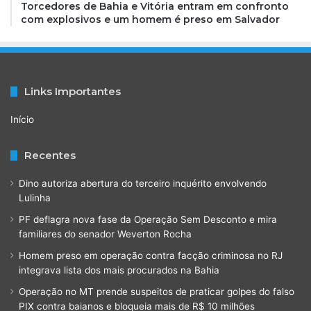
Torcedores de Bahia e Vitória entram em confronto
com explosivos e um homem é preso em Salvador
Links Importantes
Início
Recentes
Dino autoriza abertura do terceiro inquérito envolvendo
Lulinha
PF deflagra nova fase da Operação Sem Desconto e mira
familiares do senador Weverton Rocha
Homem preso em operação contra facção criminosa no RJ
integrava lista dos mais procurados na Bahia
Operação no MT prende suspeitos de praticar golpes do falso
PIX contra baianos e bloqueia mais de R$ 10 milhões