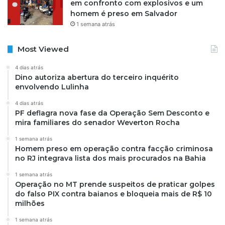
em confronto com explosivos e um
homem é preso em Salvador
1 semana atrás
Most Viewed
4 dias atrás
Dino autoriza abertura do terceiro inquérito
envolvendo Lulinha
4 dias atrás
PF deflagra nova fase da Operação Sem Desconto e
mira familiares do senador Weverton Rocha
1 semana atrás
Homem preso em operação contra facção criminosa
no RJ integrava lista dos mais procurados na Bahia
1 semana atrás
Operação no MT prende suspeitos de praticar golpes
do falso PIX contra baianos e bloqueia mais de R$ 10
milhões
1 semana atrás