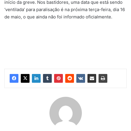
início da greve. Nos bastidores, uma data que está sendo
‘ventilada’ para paralisação é na próxima terça-feira, dia 16
de maio, o que ainda não foi informado oficialmente.