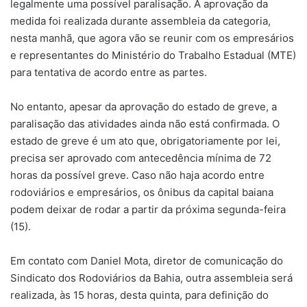
legalmente uma possível paralisação. A aprovação da
medida foi realizada durante assembleia da categoria,
nesta manhã, que agora vão se reunir com os empresários
e representantes do Ministério do Trabalho Estadual (MTE)
para tentativa de acordo entre as partes.
No entanto, apesar da aprovação do estado de greve, a
paralisação das atividades ainda não está confirmada. O
estado de greve é um ato que, obrigatoriamente por lei,
precisa ser aprovado com antecedência mínima de 72
horas da possível greve. Caso não haja acordo entre
rodoviários e empresários, os ônibus da capital baiana
podem deixar de rodar a partir da próxima segunda-feira
(15).
Em contato com Daniel Mota, diretor de comunicação do
Sindicato dos Rodoviários da Bahia, outra assembleia será
realizada, às 15 horas, desta quinta, para definição do