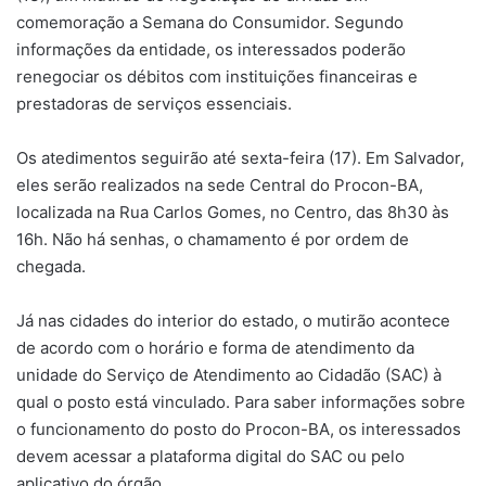
comemoração a Semana do Consumidor. Segundo
informações da entidade, os interessados poderão
renegociar os débitos com instituições financeiras e
prestadoras de serviços essenciais.
Os atedimentos seguirão até sexta-feira (17). Em Salvador,
eles serão realizados na sede Central do Procon-BA,
localizada na Rua Carlos Gomes, no Centro, das 8h30 às
16h. Não há senhas, o chamamento é por ordem de
chegada.
Já nas cidades do interior do estado, o mutirão acontece
de acordo com o horário e forma de atendimento da
unidade do Serviço de Atendimento ao Cidadão (SAC) à
qual o posto está vinculado. Para saber informações sobre
o funcionamento do posto do Procon-BA, os interessados
devem acessar a plataforma digital do SAC ou pelo
aplicativo do órgão.