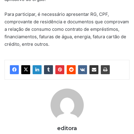
Para participar, é necessário apresentar RG, CPF,
comprovante de residência e documentos que comprovam
a relação de consumo como contrato de empréstimos,
financiamentos, faturas de água, energia, fatura cartão de
crédito, entre outros.
editora