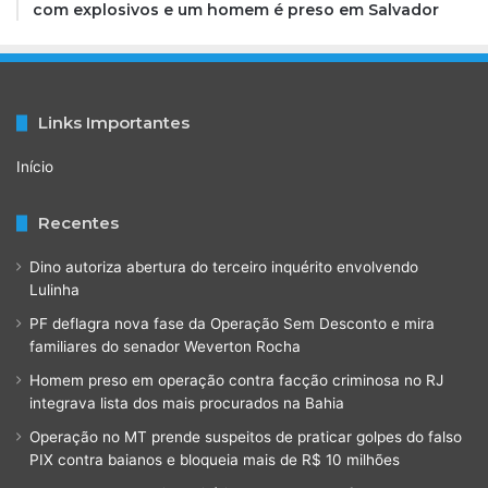
com explosivos e um homem é preso em Salvador
Links Importantes
Início
Recentes
Dino autoriza abertura do terceiro inquérito envolvendo
Lulinha
PF deflagra nova fase da Operação Sem Desconto e mira
familiares do senador Weverton Rocha
Homem preso em operação contra facção criminosa no RJ
integrava lista dos mais procurados na Bahia
Operação no MT prende suspeitos de praticar golpes do falso
PIX contra baianos e bloqueia mais de R$ 10 milhões