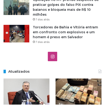
praticar golpes do falso PIX contra
baianos e bloqueia mais de R$ 10
milhões
7 dias atrás
Torcedores de Bahia e Vitória entram
em confronto com explosivos e um
homem é preso em Salvador
7 dias atrás
Instagram
Atualizados