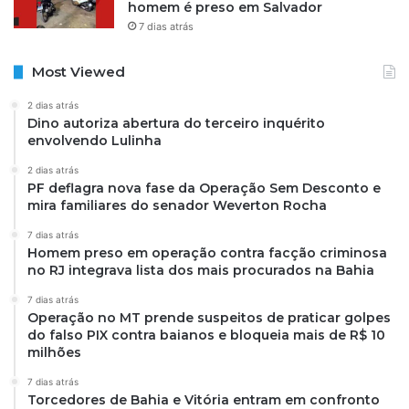
homem é preso em Salvador
7 dias atrás
Most Viewed
2 dias atrás
Dino autoriza abertura do terceiro inquérito
envolvendo Lulinha
2 dias atrás
PF deflagra nova fase da Operação Sem Desconto e
mira familiares do senador Weverton Rocha
7 dias atrás
Homem preso em operação contra facção criminosa
no RJ integrava lista dos mais procurados na Bahia
7 dias atrás
Operação no MT prende suspeitos de praticar golpes
do falso PIX contra baianos e bloqueia mais de R$ 10
milhões
7 dias atrás
Torcedores de Bahia e Vitória entram em confronto