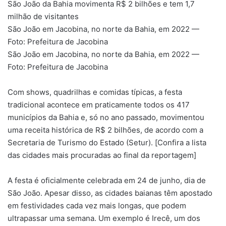
São João da Bahia movimenta R$ 2 bilhões e tem 1,7
milhão de visitantes
São João em Jacobina, no norte da Bahia, em 2022 —
Foto: Prefeitura de Jacobina
São João em Jacobina, no norte da Bahia, em 2022 —
Foto: Prefeitura de Jacobina
Com shows, quadrilhas e comidas típicas, a festa
tradicional acontece em praticamente todos os 417
municípios da Bahia e, só no ano passado, movimentou
uma receita histórica de R$ 2 bilhões, de acordo com a
Secretaria de Turismo do Estado (Setur). [Confira a lista
das cidades mais procuradas ao final da reportagem]
A festa é oficialmente celebrada em 24 de junho, dia de
São João. Apesar disso, as cidades baianas têm apostado
em festividades cada vez mais longas, que podem
ultrapassar uma semana. Um exemplo é Irecê, um dos