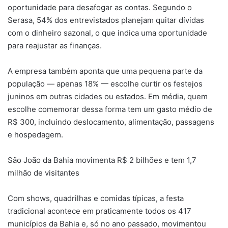
oportunidade para desafogar as contas. Segundo o
Serasa, 54% dos entrevistados planejam quitar dívidas
com o dinheiro sazonal, o que indica uma oportunidade
para reajustar as finanças.
A empresa também aponta que uma pequena parte da
população — apenas 18% — escolhe curtir os festejos
juninos em outras cidades ou estados. Em média, quem
escolhe comemorar dessa forma tem um gasto médio de
R$ 300, incluindo deslocamento, alimentação, passagens
e hospedagem.
São João da Bahia movimenta R$ 2 bilhões e tem 1,7
milhão de visitantes
Com shows, quadrilhas e comidas típicas, a festa
tradicional acontece em praticamente todos os 417
municípios da Bahia e, só no ano passado, movimentou