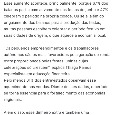
Esse aumento acontece, principalmente, porque 67% dos
baianos participam ativamente das festas de junho e 47%
celebram o período na própria cidade. Ou seja, além do
engajamento dos baianos para a produção das festas,
muitas pessoas escolhem celebrar o período festivo em
suas cidades de origem, o que aquece a economia local.
“Os pequenos empreendimentos e os trabalhadores
autônomos são os mais favorecidos pela geração de renda
extra proporcionada pelas festas juninas cujas
celebrações só crescem”, explica Thiago Ramos,
especialista em educação financeira.
Pelo menos 61% dos entrevistados observam esse
aquecimento nas vendas. Diante desses dados, o período
se torna essencial para o fortalecimento das economias
regionais.
Além disso, esse dinheiro extra é também uma