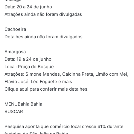
Data: 20 a 24 de junho
Atrações ainda não foram divulgadas
Cachoeira
Detalhes ainda não foram divulgados
Amargosa
Data: 19 a 24 de junho
Local: Praça do Bosque
Atrações: Simone Mendes, Calcinha Preta, Limão com Mel,
Flávio José, Léo Foguete e mais
Clique aqui para conferir mais detalhes.
MENUBahia Bahia
BUSCAR
Pesquisa aponta que comércio local cresce 61% durante
festejos de São João na Bahia