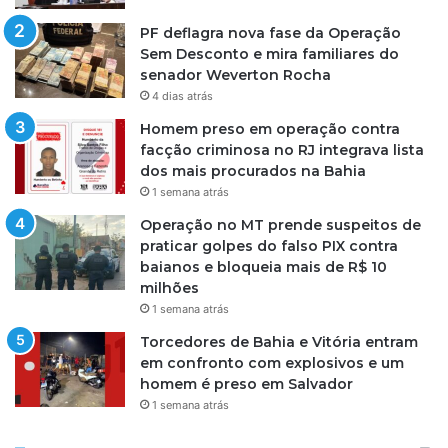
PF deflagra nova fase da Operação
Sem Desconto e mira familiares do
senador Weverton Rocha
4 dias atrás
Homem preso em operação contra
facção criminosa no RJ integrava lista
dos mais procurados na Bahia
1 semana atrás
Operação no MT prende suspeitos de
praticar golpes do falso PIX contra
baianos e bloqueia mais de R$ 10
milhões
1 semana atrás
Torcedores de Bahia e Vitória entram
em confronto com explosivos e um
homem é preso em Salvador
1 semana atrás