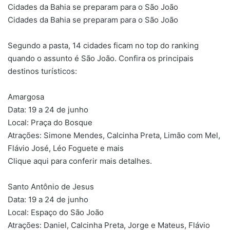
Cidades da Bahia se preparam para o São João
Cidades da Bahia se preparam para o São João
Segundo a pasta, 14 cidades ficam no top do ranking
quando o assunto é São João. Confira os principais
destinos turísticos:
Amargosa
Data: 19 a 24 de junho
Local: Praça do Bosque
Atrações: Simone Mendes, Calcinha Preta, Limão com Mel,
Flávio José, Léo Foguete e mais
Clique aqui para conferir mais detalhes.
Santo Antônio de Jesus
Data: 19 a 24 de junho
Local: Espaço do São João
Atrações: Daniel, Calcinha Preta, Jorge e Mateus, Flávio