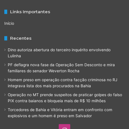
Links Importantes
Início
Recentes
Dino autoriza abertura do terceiro inquérito envolvendo
Lulinha
PF deflagra nova fase da Operação Sem Desconto e mira
familiares do senador Weverton Rocha
Homem preso em operação contra facção criminosa no RJ
integrava lista dos mais procurados na Bahia
Operação no MT prende suspeitos de praticar golpes do falso
PIX contra baianos e bloqueia mais de R$ 10 milhões
Torcedores de Bahia e Vitória entram em confronto com
explosivos e um homem é preso em Salvador