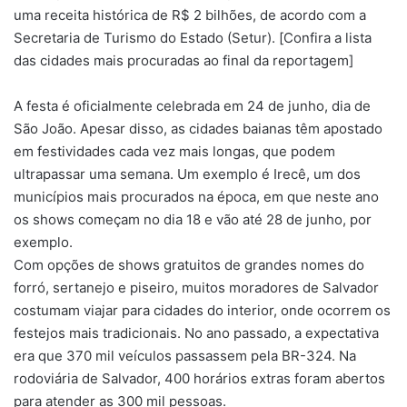
uma receita histórica de R$ 2 bilhões, de acordo com a
Secretaria de Turismo do Estado (Setur). [Confira a lista
das cidades mais procuradas ao final da reportagem]
A festa é oficialmente celebrada em 24 de junho, dia de
São João. Apesar disso, as cidades baianas têm apostado
em festividades cada vez mais longas, que podem
ultrapassar uma semana. Um exemplo é Irecê, um dos
municípios mais procurados na época, em que neste ano
os shows começam no dia 18 e vão até 28 de junho, por
exemplo.
Com opções de shows gratuitos de grandes nomes do
forró, sertanejo e piseiro, muitos moradores de Salvador
costumam viajar para cidades do interior, onde ocorrem os
festejos mais tradicionais. No ano passado, a expectativa
era que 370 mil veículos passassem pela BR-324. Na
rodoviária de Salvador, 400 horários extras foram abertos
para atender as 300 mil pessoas.