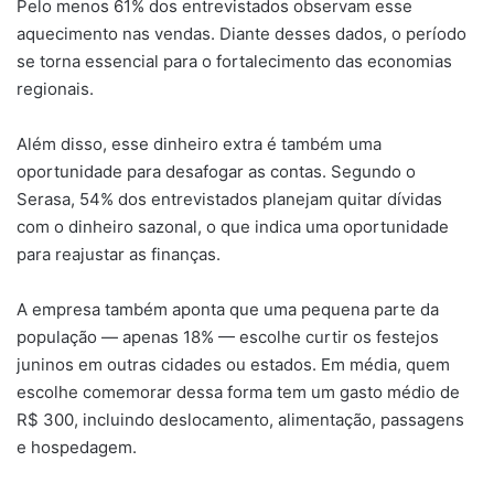
Pelo menos 61% dos entrevistados observam esse
aquecimento nas vendas. Diante desses dados, o período
se torna essencial para o fortalecimento das economias
regionais.
Além disso, esse dinheiro extra é também uma
oportunidade para desafogar as contas. Segundo o
Serasa, 54% dos entrevistados planejam quitar dívidas
com o dinheiro sazonal, o que indica uma oportunidade
para reajustar as finanças.
A empresa também aponta que uma pequena parte da
população — apenas 18% — escolhe curtir os festejos
juninos em outras cidades ou estados. Em média, quem
escolhe comemorar dessa forma tem um gasto médio de
R$ 300, incluindo deslocamento, alimentação, passagens
e hospedagem.