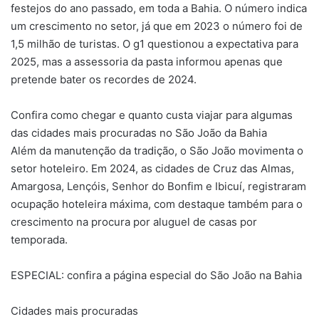
festejos do ano passado, em toda a Bahia. O número indica
um crescimento no setor, já que em 2023 o número foi de
1,5 milhão de turistas. O g1 questionou a expectativa para
2025, mas a assessoria da pasta informou apenas que
pretende bater os recordes de 2024.
Confira como chegar e quanto custa viajar para algumas
das cidades mais procuradas no São João da Bahia
Além da manutenção da tradição, o São João movimenta o
setor hoteleiro. Em 2024, as cidades de Cruz das Almas,
Amargosa, Lençóis, Senhor do Bonfim e Ibicuí, registraram
ocupação hoteleira máxima, com destaque também para o
crescimento na procura por aluguel de casas por
temporada.
ESPECIAL: confira a página especial do São João na Bahia
Cidades mais procuradas