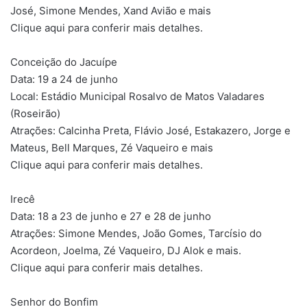
José, Simone Mendes, Xand Avião e mais
Clique aqui para conferir mais detalhes.
Conceição do Jacuípe
Data: 19 a 24 de junho
Local: Estádio Municipal Rosalvo de Matos Valadares
(Roseirão)
Atrações: Calcinha Preta, Flávio José, Estakazero, Jorge e
Mateus, Bell Marques, Zé Vaqueiro e mais
Clique aqui para conferir mais detalhes.
Irecê
Data: 18 a 23 de junho e 27 e 28 de junho
Atrações: Simone Mendes, João Gomes, Tarcísio do
Acordeon, Joelma, Zé Vaqueiro, DJ Alok e mais.
Clique aqui para conferir mais detalhes.
Senhor do Bonfim