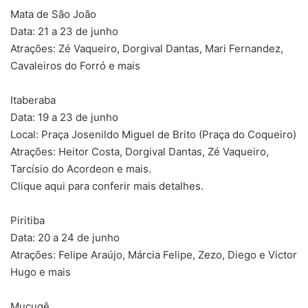
Mata de São João
Data: 21 a 23 de junho
Atrações: Zé Vaqueiro, Dorgival Dantas, Mari Fernandez,
Cavaleiros do Forró e mais
Itaberaba
Data: 19 a 23 de junho
Local: Praça Josenildo Miguel de Brito (Praça do Coqueiro)
Atrações: Heitor Costa, Dorgival Dantas, Zé Vaqueiro,
Tarcísio do Acordeon e mais.
Clique aqui para conferir mais detalhes.
Piritiba
Data: 20 a 24 de junho
Atrações: Felipe Araújo, Márcia Felipe, Zezo, Diego e Victor
Hugo e mais
Mucugê