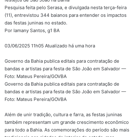
Pesquisa feita pelo Serasa, e divulgada nesta terça-feira
(11), entrevistou 344 baianos para entender os impactos
das festas juninas no estado.
Por Iamany Santos, g1 BA
03/06/2025 11h05 Atualizado há uma hora
Governo da Bahia publica editais para contratação de
bandas e artistas para festa de São João em Salvador —
Foto: Mateus Pereira/GOVBA
Governo da Bahia publica editais para contratação de
bandas e artistas para festa de São João em Salvador —
Foto: Mateus Pereira/GOVBA
Além de unir tradição, cultura e farra, as festas juninas
também representam um grande crescimento econômico
para todo a Bahia. As comemorações do período são mais