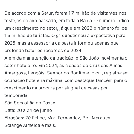
De acordo com a Setur, foram 1,7 milhão de visitantes nos
festejos do ano passado, em toda a Bahia. O número indica
um crescimento no setor, já que em 2023 o número foi de
1,5 milhão de turistas. O g1 questionou a expectativa para
2025, mas a assessoria da pasta informou apenas que
pretende bater os recordes de 2024.
Além da manutenção da tradição, o São João movimenta o
setor hoteleiro. Em 2024, as cidades de Cruz das Almas,
Amargosa, Lençóis, Senhor do Bonfim e Ibicuí, registraram
ocupação hoteleira máxima, com destaque também para o
crescimento na procura por aluguel de casas por
temporada.
São Sebastião do Passe
Data: 20 a 24 de junho
Atrações: Zé Felipe, Mari Fernandez, Bell Marques,
Solange Almeida e mais.