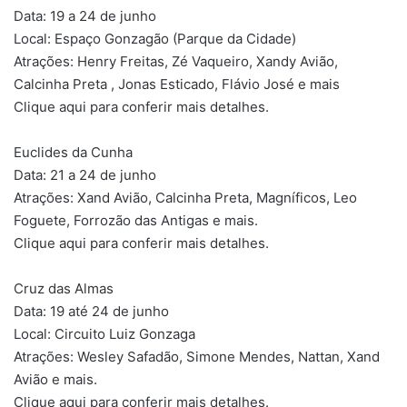
Data: 19 a 24 de junho
Local: Espaço Gonzagão (Parque da Cidade)
Atrações: Henry Freitas, Zé Vaqueiro, Xandy Avião,
Calcinha Preta , Jonas Esticado, Flávio José e mais
Clique aqui para conferir mais detalhes.
Euclides da Cunha
Data: 21 a 24 de junho
Atrações: Xand Avião, Calcinha Preta, Magníficos, Leo
Foguete, Forrozão das Antigas e mais.
Clique aqui para conferir mais detalhes.
Cruz das Almas
Data: 19 até 24 de junho
Local: Circuito Luiz Gonzaga
Atrações: Wesley Safadão, Simone Mendes, Nattan, Xand
Avião e mais.
Clique aqui para conferir mais detalhes.