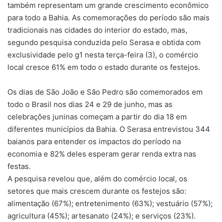
também representam um grande crescimento econômico
para todo a Bahia. As comemorações do período são mais
tradicionais nas cidades do interior do estado, mas,
segundo pesquisa conduzida pelo Serasa e obtida com
exclusividade pelo g1 nesta terça-feira (3), o comércio
local cresce 61% em todo o estado durante os festejos.
Os dias de São João e São Pedro são comemorados em
todo o Brasil nos dias 24 e 29 de junho, mas as
celebrações juninas começam a partir do dia 18 em
diferentes municípios da Bahia. O Serasa entrevistou 344
baianos para entender os impactos do período na
economia e 82% deles esperam gerar renda extra nas
festas.
A pesquisa revelou que, além do comércio local, os
setores que mais crescem durante os festejos são:
alimentação (67%); entretenimento (63%); vestuário (57%);
agricultura (45%); artesanato (24%); e serviços (23%).