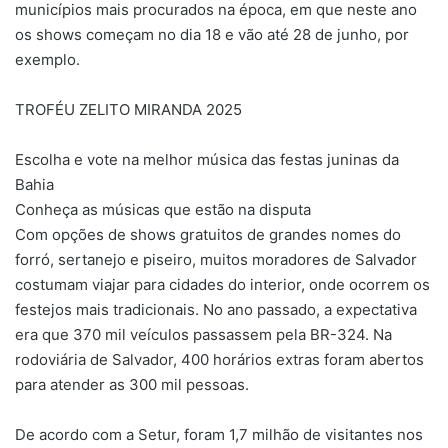
municípios mais procurados na época, em que neste ano
os shows começam no dia 18 e vão até 28 de junho, por
exemplo.
TROFÉU ZELITO MIRANDA 2025
Escolha e vote na melhor música das festas juninas da
Bahia
Conheça as músicas que estão na disputa
Com opções de shows gratuitos de grandes nomes do
forró, sertanejo e piseiro, muitos moradores de Salvador
costumam viajar para cidades do interior, onde ocorrem os
festejos mais tradicionais. No ano passado, a expectativa
era que 370 mil veículos passassem pela BR-324. Na
rodoviária de Salvador, 400 horários extras foram abertos
para atender as 300 mil pessoas.
De acordo com a Setur, foram 1,7 milhão de visitantes nos