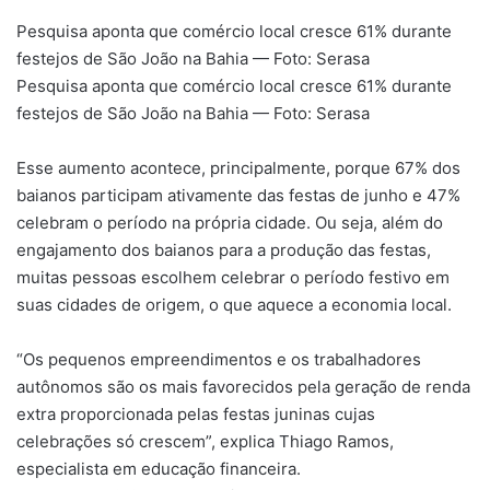
Pesquisa aponta que comércio local cresce 61% durante
festejos de São João na Bahia — Foto: Serasa
Pesquisa aponta que comércio local cresce 61% durante
festejos de São João na Bahia — Foto: Serasa
Esse aumento acontece, principalmente, porque 67% dos
baianos participam ativamente das festas de junho e 47%
celebram o período na própria cidade. Ou seja, além do
engajamento dos baianos para a produção das festas,
muitas pessoas escolhem celebrar o período festivo em
suas cidades de origem, o que aquece a economia local.
“Os pequenos empreendimentos e os trabalhadores
autônomos são os mais favorecidos pela geração de renda
extra proporcionada pelas festas juninas cujas
celebrações só crescem”, explica Thiago Ramos,
especialista em educação financeira.