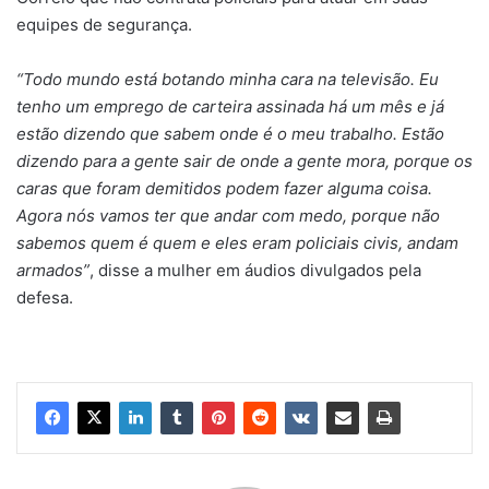
equipes de segurança.
“Todo mundo está botando minha cara na televisão. Eu
tenho um emprego de carteira assinada há um mês e já
estão dizendo que sabem onde é o meu trabalho. Estão
dizendo para a gente sair de onde a gente mora, porque os
caras que foram demitidos podem fazer alguma coisa.
Agora nós vamos ter que andar com medo, porque não
sabemos quem é quem e eles eram policiais civis, andam
armados”
, disse a mulher em áudios divulgados pela
defesa.