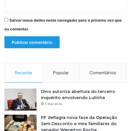
Salvar meus dados neste navegador para a próxima vez que
eu comentar.
Recente
Popular
Comentários
Dino autoriza abertura do terceiro
inquérito envolvendo Lulinha
2 dias atrás
PF deflagra nova fase da Operação
Sem Desconto e mira familiares do
senador Weverton Rocha