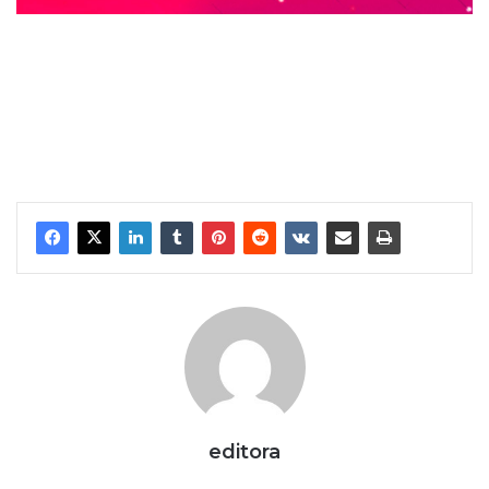
editora