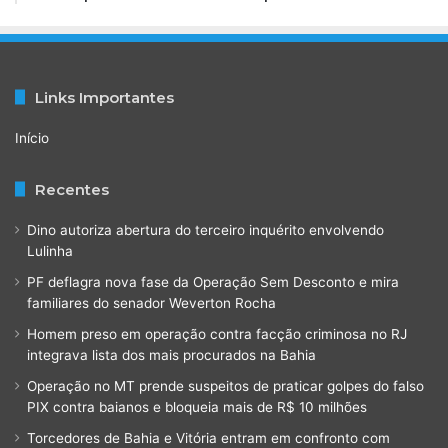
Links Importantes
Início
Recentes
Dino autoriza abertura do terceiro inquérito envolvendo
Lulinha
PF deflagra nova fase da Operação Sem Desconto e mira
familiares do senador Weverton Rocha
Homem preso em operação contra facção criminosa no RJ
integrava lista dos mais procurados na Bahia
Operação no MT prende suspeitos de praticar golpes do falso
PIX contra baianos e bloqueia mais de R$ 10 milhões
Torcedores de Bahia e Vitória entram em confronto com