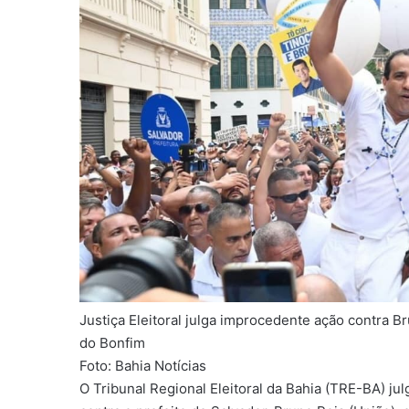
Justiça Eleitoral julga improcedente ação contra 
do Bonfim
Foto: Bahia Notícias
O Tribunal Regional Eleitoral da Bahia (TRE-BA) j