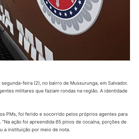
 segunda-feira (2), no bairro de Mussurunga, em Salvador.
 agentes militares que faziam rondas na região. A identidade
os PMs, foi ferido e socorrido pelos próprios agentes para
. “Na ação foi apreendida 65 pinos de cocaína, porções de
 a instituição por meio de nota.