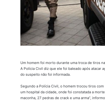
Um homem foi morto durante uma troca de tiros na
A Polícia Civil diz que ele foi baleado após atacar
do suspeito não foi informada.
Segundo a Polícia Civil, o homem trocou tiros com 
um hospital da cidade, onde foi constatada a morte
maconha, 27 pedras de crack e uma arma”, informou