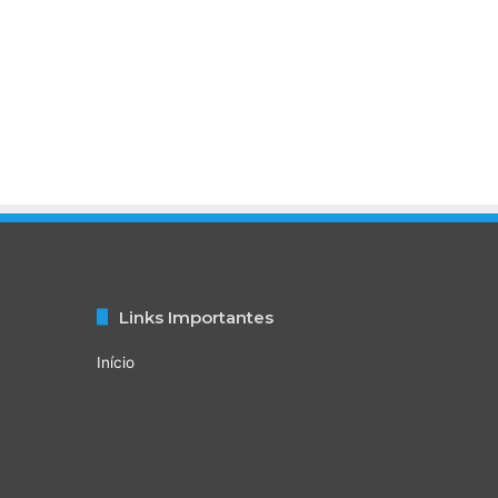
Links Importantes
Início