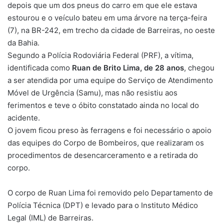
depois que um dos pneus do carro em que ele estava
estourou e o veículo bateu em uma árvore na terça-feira
(7), na BR-242, em trecho da cidade de Barreiras, no oeste
da Bahia.
Segundo a Polícia Rodoviária Federal (PRF), a vítima,
identificada como
Ruan de Brito Lima, de 28 anos
, chegou
a ser atendida por uma equipe do Serviço de Atendimento
Móvel de Urgência (Samu), mas não resistiu aos
ferimentos e teve o óbito constatado ainda no local do
acidente.
O jovem ficou preso às ferragens e foi necessário o apoio
das equipes do Corpo de Bombeiros, que realizaram os
procedimentos de desencarceramento e a retirada do
corpo.
O corpo de Ruan Lima foi removido pelo Departamento de
Polícia Técnica (DPT) e levado para o Instituto Médico
Legal (IML) de Barreiras.