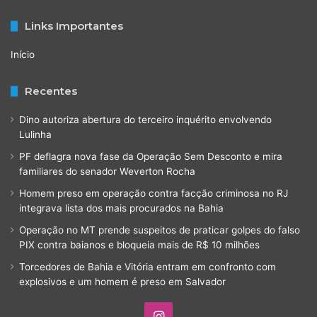
Links Importantes
Início
Recentes
Dino autoriza abertura do terceiro inquérito envolvendo
Lulinha
PF deflagra nova fase da Operação Sem Desconto e mira
familiares do senador Weverton Rocha
Homem preso em operação contra facção criminosa no RJ
integrava lista dos mais procurados na Bahia
Operação no MT prende suspeitos de praticar golpes do falso
PIX contra baianos e bloqueia mais de R$ 10 milhões
Torcedores de Bahia e Vitória entram em confronto com
explosivos e um homem é preso em Salvador
Instagram