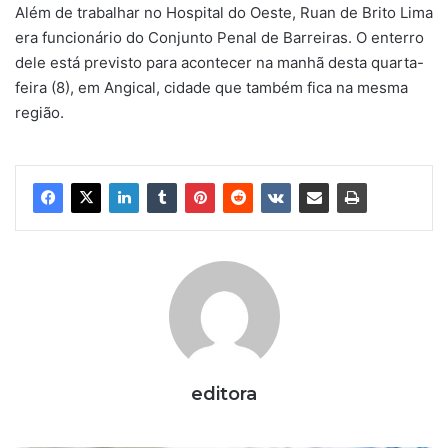
Além de trabalhar no Hospital do Oeste, Ruan de Brito Lima
era funcionário do Conjunto Penal de Barreiras. O enterro
dele está previsto para acontecer na manhã desta quarta-
feira (8), em Angical, cidade que também fica na mesma
região.
editora