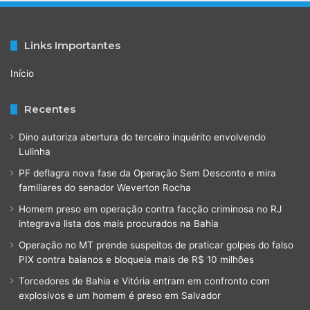
Links Importantes
Início
Recentes
Dino autoriza abertura do terceiro inquérito envolvendo
Lulinha
PF deflagra nova fase da Operação Sem Desconto e mira
familiares do senador Weverton Rocha
Homem preso em operação contra facção criminosa no RJ
integrava lista dos mais procurados na Bahia
Operação no MT prende suspeitos de praticar golpes do falso
PIX contra baianos e bloqueia mais de R$ 10 milhões
Torcedores de Bahia e Vitória entram em confronto com
explosivos e um homem é preso em Salvador