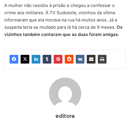
A mulher não resistiu à prisão e chegou a confessar o
crime aos militares.
À TV Sudoeste, vizinhos da vítima
informaram que ela morava na rua há muitos anos. Já a
suspeita teria se mudado para lá há cerca de 9 meses.
Os
vizinhos também contaram que as duas foram amigas.
editora