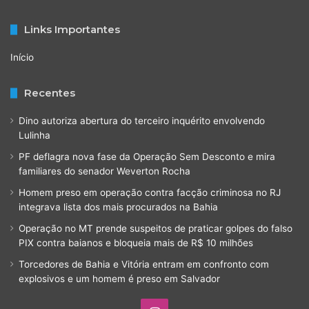
Links Importantes
Início
Recentes
Dino autoriza abertura do terceiro inquérito envolvendo
Lulinha
PF deflagra nova fase da Operação Sem Desconto e mira
familiares do senador Weverton Rocha
Homem preso em operação contra facção criminosa no RJ
integrava lista dos mais procurados na Bahia
Operação no MT prende suspeitos de praticar golpes do falso
PIX contra baianos e bloqueia mais de R$ 10 milhões
Torcedores de Bahia e Vitória entram em confronto com
explosivos e um homem é preso em Salvador