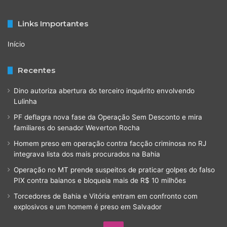
Links Importantes
Início
Recentes
Dino autoriza abertura do terceiro inquérito envolvendo
Lulinha
PF deflagra nova fase da Operação Sem Desconto e mira
familiares do senador Weverton Rocha
Homem preso em operação contra facção criminosa no RJ
integrava lista dos mais procurados na Bahia
Operação no MT prende suspeitos de praticar golpes do falso
PIX contra baianos e bloqueia mais de R$ 10 milhões
Torcedores de Bahia e Vitória entram em confronto com
explosivos e um homem é preso em Salvador