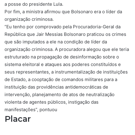
a posse do presidente Lula.
Por fim, a ministra afirmou que Bolsonaro era o líder da
organização criminosa.
“Eu tenho por comprovado pela Procuradoria-Geral da
República que Jair Messias Bolsonaro praticou os crimes
que são imputados a ele na condição de líder da
organização criminosa. A procuradora alegou que ele teria
estruturado na propagação de desinformação sobre o
sistema eleitoral e ataques aos poderes constituídos e
seus representantes, a instrumentalização de instituições
de Estado, a cooptação de comandos militares para a
instituição das providências antidemocráticas de
intervenção, planejamento de atos de neutralização
violenta de agentes públicos, instigação das
manifestações”, pontuou
Placar