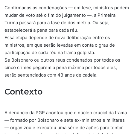
Confirmadas as condenações — em tese, ministros podem
mudar de voto até o fim do julgamento —, a Primeira
Turma passará para a fase de dosimetria. Ou seja,
estabelecerá a pena para cada réu.
Essa etapa depende de nova deliberação entre os
ministros, em que serão levadas em conta o grau de
participação de cada réu na trama golpista.
Se Bolsonaro ou outros réus condenados por todos os
cinco crimes pegarem a pena máxima por todos eles,
serão sentenciados com 43 anos de cadeia.
Contexto
A denúncia da PGR apontou que o núcleo crucial da trama
— formado por Bolsonaro e sete ex-ministros e militares
— organizou e executou uma série de ações para tentar