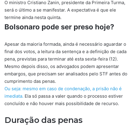
O ministro Cristiano Zanin, presidente da Primeira Turma,
será o último a se manifestar. A expectativa é que ele
termine ainda nesta quinta.
Bolsonaro pode ser preso hoje?
Apesar da maioria formada, ainda é necessário aguardar o
final dos votos, a leitura da sentença e a definição de cada
pena, previstas para terminar até esta sexta-feira (12).
Mesmo depois disso, os advogados podem apresentar
embargos, que precisam ser analisados pelo STF antes do
cumprimento das penas.
Ou seja: mesmo em caso de condenação, a prisão não é
imediata.
Ela só passa a valer quando o processo estiver
concluído e não houver mais possibilidade de recurso.
Duração das penas