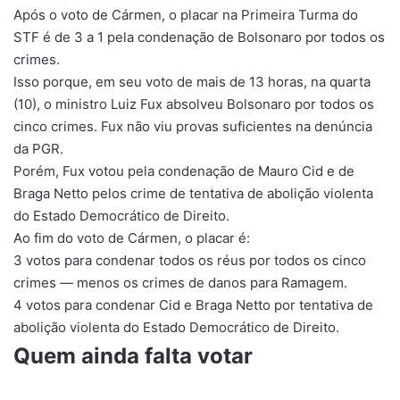
Após o voto de Cármen, o placar na Primeira Turma do
STF é de 3 a 1 pela condenação de Bolsonaro por todos os
crimes.
Isso porque, em seu voto de mais de 13 horas, na quarta
(10), o ministro Luiz Fux absolveu Bolsonaro por todos os
cinco crimes. Fux não viu provas suficientes na denúncia
da PGR.
Porém, Fux votou pela condenação de Mauro Cid e de
Braga Netto pelos crime de tentativa de abolição violenta
do Estado Democrático de Direito.
Ao fim do voto de Cármen, o placar é:
3 votos para condenar todos os réus por todos os cinco
crimes — menos os crimes de danos para Ramagem.
4 votos para condenar Cid e Braga Netto por tentativa de
abolição violenta do Estado Democrático de Direito.
Quem ainda falta votar