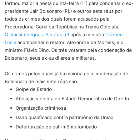
formou maioria nesta quinta-feira (11) para condenar o ex-
presidente Jair Bolsonaro (PL) e outros sete réus por
todos os crimes dos quais foram acusados pela
Procuradoria-Geral da República na Trama Golpista.
O placar chegou a 3 votos a 1
após a ministra
Cármen
Lúcia
acompanhar o relator, Alexandre de Moraes, e o
ministro Flávio Dino. Os três votaram pela condenação de
Bolsonaro, seus ex-auxiliares e militares.
Os crimes pelos quais já há maioria pela condenação de
Bolsonaro de mais sete réus são:
Golpe de Estado
Abolição violenta do Estado Democrático de Direito
Organização criminosa
Dano qualificado contra patrimônio da União
Deterioração de patrimônio tombado