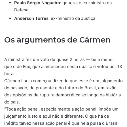
Paulo Sérgio Nogueira
: general e ex-ministro da
Defesa
Anderson Torres
: ex-ministro da Justiça
Os argumentos de Cármen
A ministra fez um voto de quase 2 horas — bem menor
que o de Fux, que a antecedeu nesta quarta e votou por 13
horas.
Cármen Lúcia começou dizendo que esse é um julgamento
do passado, do presente e do futuro do Brasil, em razão
dos episódios de ruptura democrática ao longo da história
do país.
“Toda ação penal, especialmente a ação penal, impõe um
julgamento justo e aqui não é diferente. O que há de
inédito talvez nessa ação penal é que nela pulsa o Brasil