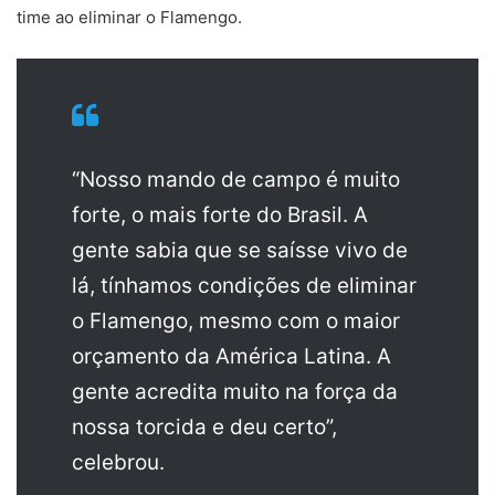
time ao eliminar o Flamengo.
“Nosso mando de campo é muito
forte, o mais forte do Brasil. A
gente sabia que se saísse vivo de
lá, tínhamos condições de eliminar
o Flamengo, mesmo com o maior
orçamento da América Latina. A
gente acredita muito na força da
nossa torcida e deu certo”,
celebrou.