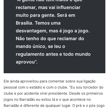
reclamar, mas vai influenciar
muito para gente. Será em
Brasília. Temos uma
desvantagem, mas é jogo a jogo.
Não tenho do que reclamar do
mando único, se leu o
regulamento antes e todo mundo
aprovou”.
Ele ainda aproveitou para comentar sobre sua ligação
pessoal com o estádio e com o clube. “Eu sou torcedor do
clube e por acidente virei presidente. Desde os primeiros
jogos no Barradão eu estou lá e o que acontece no
Barradão é diferente de qualquer lugar. O pré e o pós-jogo