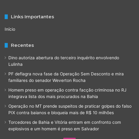
Links Importantes
Início
Recentes
Dino autoriza abertura do terceiro inquérito envolvendo
Lulinha
PF deflagra nova fase da Operação Sem Desconto e mira
familiares do senador Weverton Rocha
Homem preso em operação contra facção criminosa no RJ
integrava lista dos mais procurados na Bahia
Operação no MT prende suspeitos de praticar golpes do falso
PIX contra baianos e bloqueia mais de R$ 10 milhões
Torcedores de Bahia e Vitória entram em confronto com
explosivos e um homem é preso em Salvador