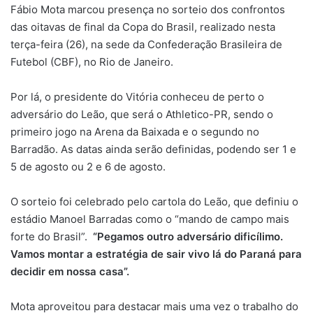
Fábio Mota marcou presença no sorteio dos confrontos
das oitavas de final da Copa do Brasil, realizado nesta
terça-feira (26), na sede da Confederação Brasileira de
Futebol (CBF), no Rio de Janeiro.
Por lá, o presidente do Vitória conheceu de perto o
adversário do Leão, que será o Athletico-PR, sendo o
primeiro jogo na Arena da Baixada e o segundo no
Barradão. As datas ainda serão definidas, podendo ser 1 e
5 de agosto ou 2 e 6 de agosto.
O sorteio foi celebrado pelo cartola do Leão, que definiu o
estádio Manoel Barradas como o “mando de campo mais
forte do Brasil”.
“Pegamos outro adversário dificílimo.
Vamos montar a estratégia de sair vivo lá do Paraná para
decidir em nossa casa”.
Mota aproveitou para destacar mais uma vez o trabalho do