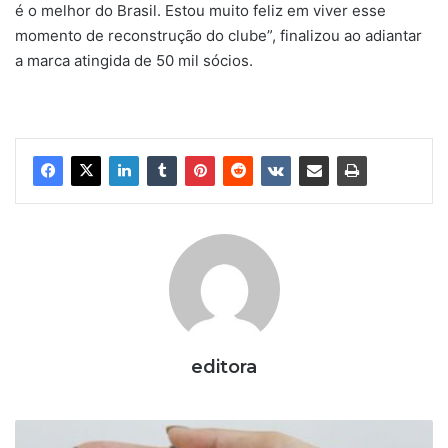
é o melhor do Brasil. Estou muito feliz em viver esse
momento de reconstrução do clube”, finalizou ao adiantar
a marca atingida de 50 mil sócios.
editora
F