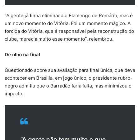
“A gente já tinha eliminado o Flamengo de Romário, mas é
um novo momento do Vitória. Foi um momento mágico. A
torcida do Vitória, que é responsável pela reconstrução do
clube, merecia muito esse momento”, relembrou.
De olho na final
Questionado sobre sua avaliação para final única, que deve
acontecer em Brasília, em jogo único, o presidente rubro-
negro admitiu que o Barradão faria falta, mas minimizou o
impacto.
“A gente não tem muito o que