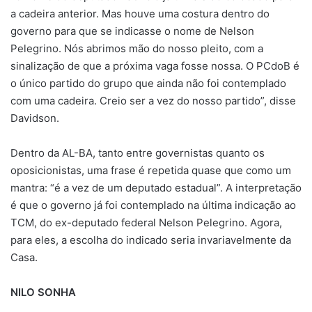
a cadeira anterior. Mas houve uma costura dentro do
governo para que se indicasse o nome de Nelson
Pelegrino. Nós abrimos mão do nosso pleito, com a
sinalização de que a próxima vaga fosse nossa. O PCdoB é
o único partido do grupo que ainda não foi contemplado
com uma cadeira. Creio ser a vez do nosso partido”, disse
Davidson.
Dentro da AL-BA, tanto entre governistas quanto os
oposicionistas, uma frase é repetida quase que como um
mantra: “é a vez de um deputado estadual”. A interpretação
é que o governo já foi contemplado na última indicação ao
TCM, do ex-deputado federal Nelson Pelegrino. Agora,
para eles, a escolha do indicado seria invariavelmente da
Casa.
NILO SONHA