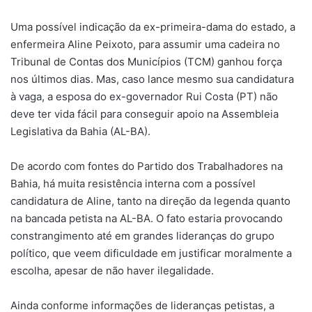
Uma possível indicação da ex-primeira-dama do estado, a
enfermeira Aline Peixoto, para assumir uma cadeira no
Tribunal de Contas dos Municípios (TCM) ganhou força
nos últimos dias. Mas, caso lance mesmo sua candidatura
à vaga, a esposa do ex-governador Rui Costa (PT) não
deve ter vida fácil para conseguir apoio na Assembleia
Legislativa da Bahia (AL-BA).
De acordo com fontes do Partido dos Trabalhadores na
Bahia, há muita resistência interna com a possível
candidatura de Aline, tanto na direção da legenda quanto
na bancada petista na AL-BA. O fato estaria provocando
constrangimento até em grandes lideranças do grupo
político, que veem dificuldade em justificar moralmente a
escolha, apesar de não haver ilegalidade.
Ainda conforme informações de lideranças petistas, a