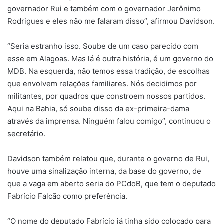
governador Rui e também com o governador Jerônimo
Rodrigues e eles não me falaram disso”, afirmou Davidson.
“Seria estranho isso. Soube de um caso parecido com
esse em Alagoas. Mas lá é outra história, é um governo do
MDB. Na esquerda, não temos essa tradição, de escolhas
que envolvem relações familiares. Nós decidimos por
militantes, por quadros que constroem nossos partidos.
Aqui na Bahia, só soube disso da ex-primeira-dama
através da imprensa. Ninguém falou comigo”, continuou o
secretário.
Davidson também relatou que, durante o governo de Rui,
houve uma sinalização interna, da base do governo, de
que a vaga em aberto seria do PCdoB, que tem o deputado
Fabrício Falcão como preferência.
“O nome do deputado Fabrício já tinha sido colocado para