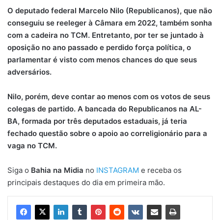
O deputado federal Marcelo Nilo (Republicanos), que não
conseguiu se reeleger à Câmara em 2022, também sonha
com a cadeira no TCM. Entretanto, por ter se juntado à
oposição no ano passado e perdido força política, o
parlamentar é visto com menos chances do que seus
adversários.
Nilo, porém, deve contar ao menos com os votos de seus
colegas de partido. A bancada do Republicanos na AL-
BA, formada por três deputados estaduais, já teria
fechado questão sobre o apoio ao correligionário para a
vaga no TCM.
Siga o
Bahia na Midia
no
INSTAGRAM
e receba os
principais destaques do dia em primeira mão.