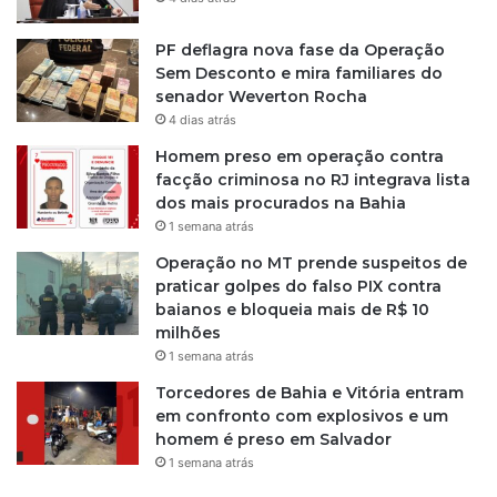
PF deflagra nova fase da Operação
Sem Desconto e mira familiares do
senador Weverton Rocha
4 dias atrás
Homem preso em operação contra
facção criminosa no RJ integrava lista
dos mais procurados na Bahia
1 semana atrás
Operação no MT prende suspeitos de
praticar golpes do falso PIX contra
baianos e bloqueia mais de R$ 10
milhões
1 semana atrás
Torcedores de Bahia e Vitória entram
em confronto com explosivos e um
homem é preso em Salvador
1 semana atrás