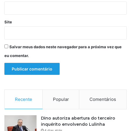
Site
Salvar meus dados neste navegador para a próxima vez que
eu comentar.
Recente
Popular
Comentários
Dino autoriza abertura do terceiro
inquérito envolvendo Lulinha
4 dias atrás