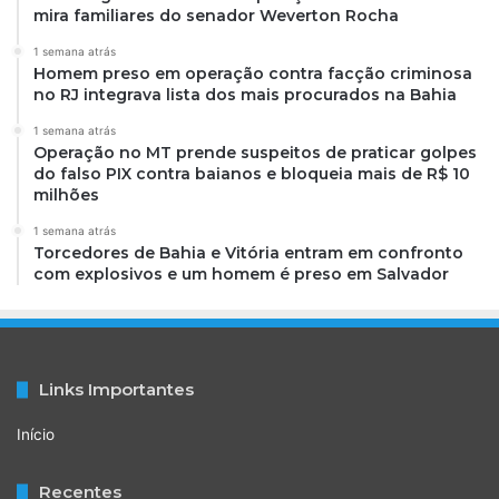
mira familiares do senador Weverton Rocha
1 semana atrás
Homem preso em operação contra facção criminosa
no RJ integrava lista dos mais procurados na Bahia
1 semana atrás
Operação no MT prende suspeitos de praticar golpes
do falso PIX contra baianos e bloqueia mais de R$ 10
milhões
1 semana atrás
Torcedores de Bahia e Vitória entram em confronto
com explosivos e um homem é preso em Salvador
Links Importantes
Início
Recentes