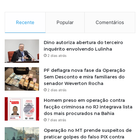
Recente
Popular
Comentários
Dino autoriza abertura do terceiro
inquérito envolvendo Lulinha
2 dias atrás
PF deflagra nova fase da Operação
Sem Desconto e mira familiares do
senador Weverton Rocha
2 dias atrás
Homem preso em operação contra
facção criminosa no RJ integrava lista
dos mais procurados na Bahia
7 dias atrás
Operação no MT prende suspeitos de
praticar golpes do falso PIX contra