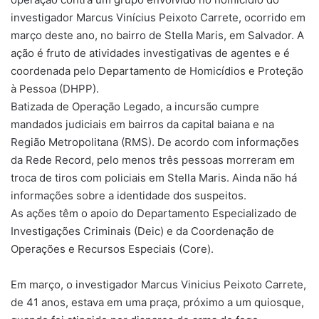
investigador Marcus Vinícius Peixoto Carrete, ocorrido em
março deste ano, no bairro de Stella Maris, em Salvador. A
ação é fruto de atividades investigativas de agentes e é
coordenada pelo Departamento de Homicídios e Proteção
à Pessoa (DHPP).
Batizada de Operação Legado, a incursão cumpre
mandados judiciais em bairros da capital baiana e na
Região Metropolitana (RMS). De acordo com informações
da Rede Record, pelo menos três pessoas morreram em
troca de tiros com policiais em Stella Maris. Ainda não há
informações sobre a identidade dos suspeitos.
As ações têm o apoio do Departamento Especializado de
Investigações Criminais (Deic) e da Coordenação de
Operações e Recursos Especiais (Core).
Em março, o investigador Marcus Vinicius Peixoto Carrete,
de 41 anos, estava em uma praça, próximo a um quiosque,