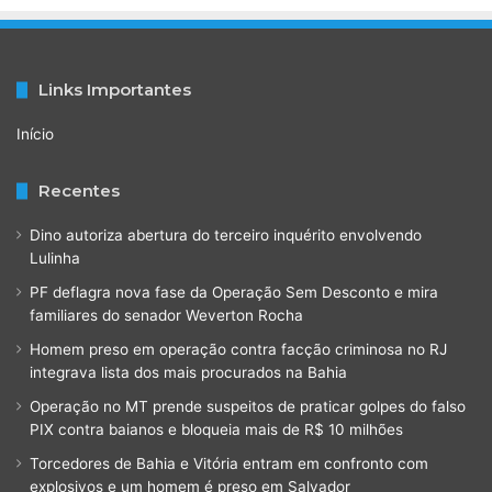
Links Importantes
Início
Recentes
Dino autoriza abertura do terceiro inquérito envolvendo
Lulinha
PF deflagra nova fase da Operação Sem Desconto e mira
familiares do senador Weverton Rocha
Homem preso em operação contra facção criminosa no RJ
integrava lista dos mais procurados na Bahia
Operação no MT prende suspeitos de praticar golpes do falso
PIX contra baianos e bloqueia mais de R$ 10 milhões
Torcedores de Bahia e Vitória entram em confronto com
explosivos e um homem é preso em Salvador