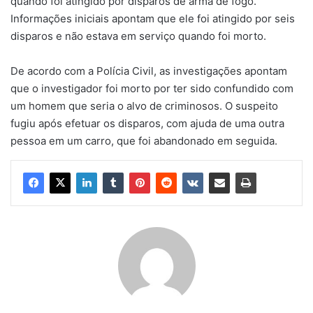
quando foi atingido por disparos de arma de fogo.
Informações iniciais apontam que ele foi atingido por seis
disparos e não estava em serviço quando foi morto.
De acordo com a Polícia Civil, as investigações apontam
que o investigador foi morto por ter sido confundido com
um homem que seria o alvo de criminosos. O suspeito
fugiu após efetuar os disparos, com ajuda de uma outra
pessoa em um carro, que foi abandonado em seguida.