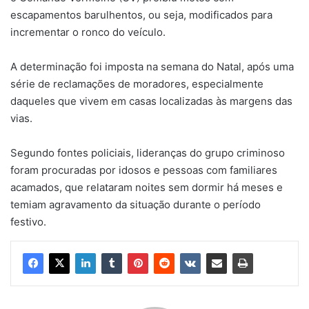
escapamentos barulhentos, ou seja, modificados para
incrementar o ronco do veículo.
A determinação foi imposta na semana do Natal, após uma
série de reclamações de moradores, especialmente
daqueles que vivem em casas localizadas às margens das
vias.
Segundo fontes policiais, lideranças do grupo criminoso
foram procuradas por idosos e pessoas com familiares
acamados, que relataram noites sem dormir há meses e
temiam agravamento da situação durante o período
festivo.