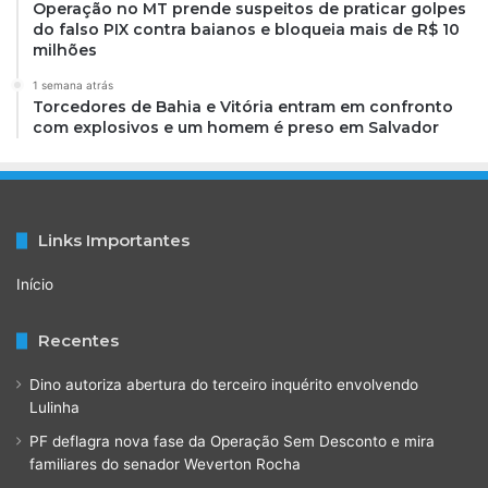
Operação no MT prende suspeitos de praticar golpes
do falso PIX contra baianos e bloqueia mais de R$ 10
milhões
1 semana atrás
Torcedores de Bahia e Vitória entram em confronto
com explosivos e um homem é preso em Salvador
Links Importantes
Início
Recentes
Dino autoriza abertura do terceiro inquérito envolvendo
Lulinha
PF deflagra nova fase da Operação Sem Desconto e mira
familiares do senador Weverton Rocha