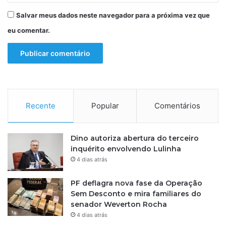
Salvar meus dados neste navegador para a próxima vez que
eu comentar.
Recente
Popular
Comentários
Dino autoriza abertura do terceiro
inquérito envolvendo Lulinha
4 dias atrás
PF deflagra nova fase da Operação
Sem Desconto e mira familiares do
senador Weverton Rocha
4 dias atrás