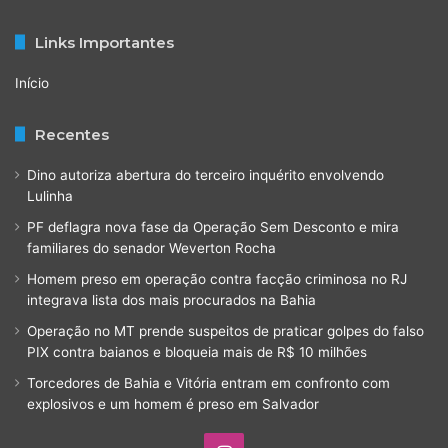
Links Importantes
Início
Recentes
Dino autoriza abertura do terceiro inquérito envolvendo
Lulinha
PF deflagra nova fase da Operação Sem Desconto e mira
familiares do senador Weverton Rocha
Homem preso em operação contra facção criminosa no RJ
integrava lista dos mais procurados na Bahia
Operação no MT prende suspeitos de praticar golpes do falso
PIX contra baianos e bloqueia mais de R$ 10 milhões
Torcedores de Bahia e Vitória entram em confronto com
explosivos e um homem é preso em Salvador