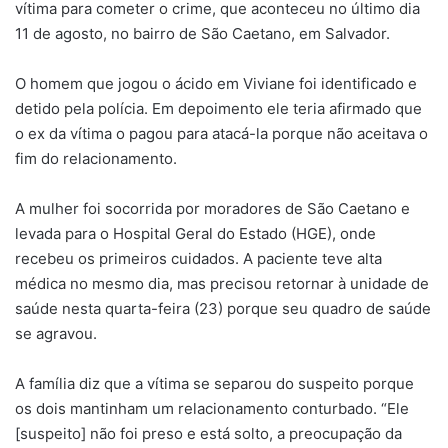
vítima para cometer o crime, que aconteceu no último dia
11 de agosto, no bairro de São Caetano, em Salvador.
O homem que jogou o ácido em Viviane foi identificado e
detido pela polícia. Em depoimento ele teria afirmado que
o ex da vítima o pagou para atacá-la porque não aceitava o
fim do relacionamento.
A mulher foi socorrida por moradores de São Caetano e
levada para o Hospital Geral do Estado (HGE), onde
recebeu os primeiros cuidados. A paciente teve alta
médica no mesmo dia, mas precisou retornar à unidade de
saúde nesta quarta-feira (23) porque seu quadro de saúde
se agravou.
A família diz que a vítima se separou do suspeito porque
os dois mantinham um relacionamento conturbado. “Ele
[suspeito] não foi preso e está solto, a preocupação da