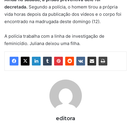
decretada.
Segundo a polícia, o homem tirou a própria
vida horas depois da publicação dos vídeos e o corpo foi
encontrado na madrugada deste domingo (12).
A polícia trabalha com a linha de investigação de
feminicídio. Juliana deixou uma filha.
editora