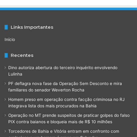
Links Importantes
Início
Recentes
Dino autoriza abertura do terceiro inquérito envolvendo
Lulinha
PF deflagra nova fase da Operação Sem Desconto e mira
familiares do senador Weverton Rocha
Homem preso em operação contra facção criminosa no RJ
integrava lista dos mais procurados na Bahia
Operação no MT prende suspeitos de praticar golpes do falso
PIX contra baianos e bloqueia mais de R$ 10 milhões
Torcedores de Bahia e Vitória entram em confronto com