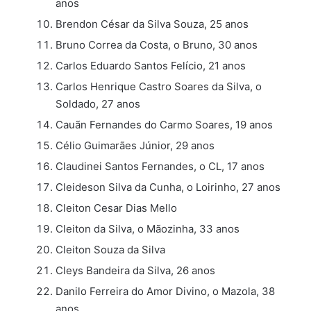
anos
Brendon César da Silva Souza, 25 anos
Bruno Correa da Costa, o Bruno, 30 anos
Carlos Eduardo Santos Felício, 21 anos
Carlos Henrique Castro Soares da Silva, o
Soldado, 27 anos
Cauãn Fernandes do Carmo Soares, 19 anos
Célio Guimarães Júnior, 29 anos
Claudinei Santos Fernandes, o CL, 17 anos
Cleideson Silva da Cunha, o Loirinho, 27 anos
Cleiton Cesar Dias Mello
Cleiton da Silva, o Mãozinha, 33 anos
Cleiton Souza da Silva
Cleys Bandeira da Silva, 26 anos
Danilo Ferreira do Amor Divino, o Mazola, 38
anos