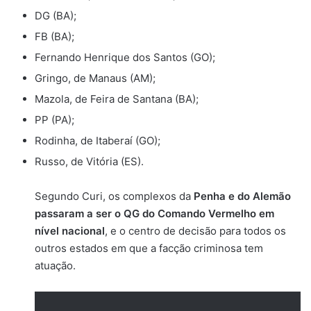
DG (BA);
FB (BA);
Fernando Henrique dos Santos (GO);
Gringo, de Manaus (AM);
Mazola, de Feira de Santana (BA);
PP (PA);
Rodinha, de Itaberaí (GO);
Russo, de Vitória (ES).
Segundo Curi, os complexos da
Penha e do Alemão
passaram a ser o QG do Comando Vermelho
em
nível nacional
, e o centro de decisão para todos os
outros estados em que a facção criminosa tem
atuação.