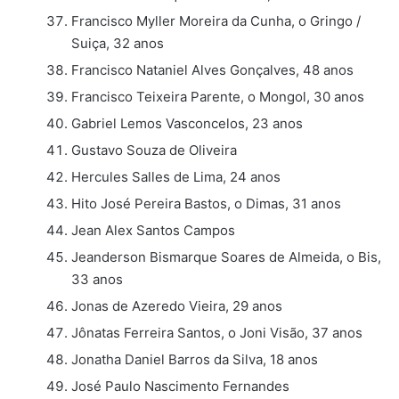
Francisco Myller Moreira da Cunha, o Gringo /
Suiça, 32 anos
Francisco Nataniel Alves Gonçalves, 48 anos
Francisco Teixeira Parente, o Mongol, 30 anos
Gabriel Lemos Vasconcelos, 23 anos
Gustavo Souza de Oliveira
Hercules Salles de Lima, 24 anos
Hito José Pereira Bastos, o Dimas, 31 anos
Jean Alex Santos Campos
Jeanderson Bismarque Soares de Almeida, o Bis,
33 anos
Jonas de Azeredo Vieira, 29 anos
Jônatas Ferreira Santos, o Joni Visão, 37 anos
Jonatha Daniel Barros da Silva, 18 anos
José Paulo Nascimento Fernandes