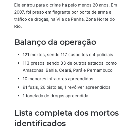
Ele entrou para o crime há pelo menos 20 anos. Em
2007, foi preso em flagrante por porte de arma e
tráfico de drogas, na Vila da Penha, Zona Norte do
Rio.
Balanço da operação
121 mortes, sendo 117 suspeitos e 4 policiais
113 presos, sendo 33 de outros estados, como
Amazonas, Bahia, Ceará, Pará e Pernambuco
10 menores infratores apreendidos
91 fuzis, 26 pistolas, 1 revólver apreendidos
1 tonelada de drogas apreendida
Lista completa dos mortos
identificados