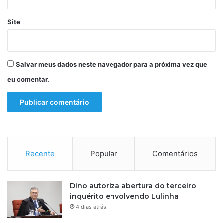
Site
Salvar meus dados neste navegador para a próxima vez que
eu comentar.
Recente
Popular
Comentários
Dino autoriza abertura do terceiro
inquérito envolvendo Lulinha
4 dias atrás