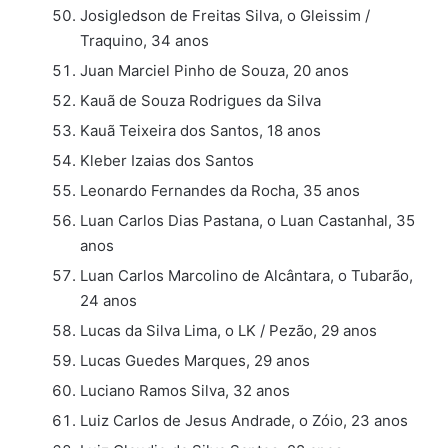
Josigledson de Freitas Silva, o Gleissim /
Traquino, 34 anos
Juan Marciel Pinho de Souza, 20 anos
Kauã de Souza Rodrigues da Silva
Kauã Teixeira dos Santos, 18 anos
Kleber Izaias dos Santos
Leonardo Fernandes da Rocha, 35 anos
Luan Carlos Dias Pastana, o Luan Castanhal, 35
anos
Luan Carlos Marcolino de Alcântara, o Tubarão,
24 anos
Lucas da Silva Lima, o LK / Pezão, 29 anos
Lucas Guedes Marques, 29 anos
Luciano Ramos Silva, 32 anos
Luiz Carlos de Jesus Andrade, o Zóio, 23 anos