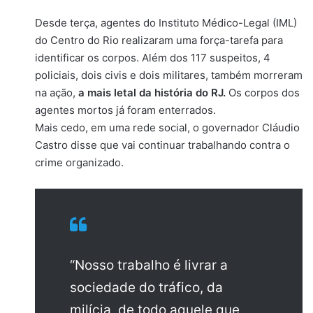
Desde terça, agentes do Instituto Médico-Legal (IML)
do Centro do Rio realizaram uma força-tarefa para
identificar os corpos. Além dos 117 suspeitos, 4
policiais, dois civis e dois militares, também morreram
na ação,
a mais letal da história do RJ.
Os corpos dos
agentes mortos já foram enterrados.
Mais cedo, em uma rede social, o governador Cláudio
Castro disse que vai continuar trabalhando contra o
crime organizado.
“Nosso trabalho é livrar a
sociedade do tráfico, da
milícia, de todo aquele que