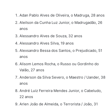
Adan Pablo Alves de Oliveira, o Madruga, 28 anos
Aleilson da Cunha Luz Junior, o Madrugadão, 26
anos
Alessandro Alves de Souza, 32 anos
Alessandro Alves Silva, 19 anos
Alexsandro Bessa dos Santos, o Prejudicado, 51
anos
Alisom Lemos Rocha, o Russo ou Gordinho do
Valão, 27 anos
Anderson da Silva Severo, o Maestro / Uander, 38
anos
André Luiz Ferreira Mendes Junior, o Cabeludo,
22 anos
Arlen João de Almeida, o Terrorista / João, 31