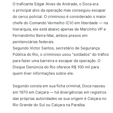
O traficante Edgar Alves de Andrade, o Doca era
o principal alvo da operação mas conseguiu escapar
do cerco policial. O criminoso é considerado o maior
chefe do Comando Vermelho (CV) em liberdade — na
hierarquia, ele está abaixo apenas de Marcinho VP e
Fernandinho Beira-Mar, ambos presos em
penitenciárias federais.
Segundo Victor Santos, secretário de Segurança
Pública do Rio, o criminoso usou “soldados” do tráfico
para fazer uma barreira e escapar da operação. O
Disque Denúncia do Rio oferece R$ 100 mil para
quem tiver informações sobre ele.
Segundo consta em sua ficha criminal, Doca nasceu
em 1970 em Caiçara — há divergências em registros
das próprias autoridades se sua origem é Caiçara no
Rio Grande do Sul ou Caiçara na Paraíba.