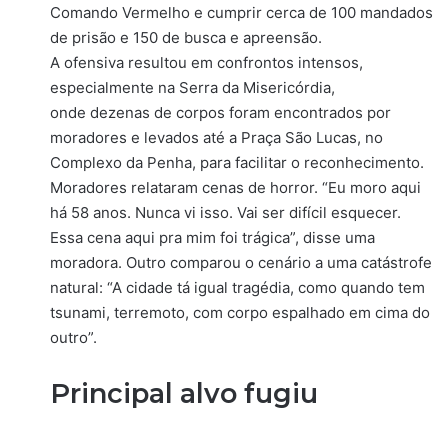
Comando Vermelho e cumprir cerca de 100 mandados
de prisão e 150 de busca e apreensão.
A ofensiva resultou em confrontos intensos,
especialmente na Serra da Misericórdia,
onde dezenas de corpos foram encontrados por
moradores e levados até a Praça São Lucas, no
Complexo da Penha, para facilitar o reconhecimento.
Moradores relataram cenas de horror. “Eu moro aqui
há 58 anos. Nunca vi isso. Vai ser difícil esquecer.
Essa cena aqui pra mim foi trágica”, disse uma
moradora. Outro comparou o cenário a uma catástrofe
natural: “A cidade tá igual tragédia, como quando tem
tsunami, terremoto, com corpo espalhado em cima do
outro”.
Principal alvo fugiu