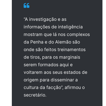
“A investigação e as
informações de inteligência
mostram que lá nos complexos
da Penha e do Alemão são
onde são feitos treinamentos
de tiros, para os marginais
serem formados aqui e
voltarem aos seus estados de
origem para disseminar a
cultura da facção”, afirmou o
secretário.