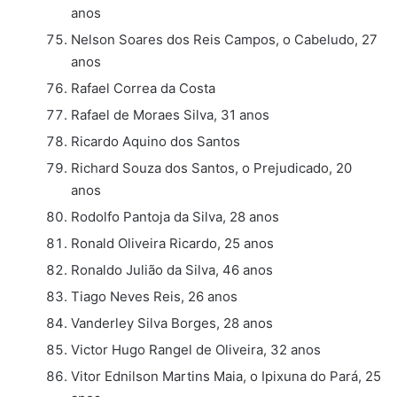
anos
Nelson Soares dos Reis Campos, o Cabeludo, 27
anos
Rafael Correa da Costa
Rafael de Moraes Silva, 31 anos
Ricardo Aquino dos Santos
Richard Souza dos Santos, o Prejudicado, 20
anos
Rodolfo Pantoja da Silva, 28 anos
Ronald Oliveira Ricardo, 25 anos
Ronaldo Julião da Silva, 46 anos
Tiago Neves Reis, 26 anos
Vanderley Silva Borges, 28 anos
Victor Hugo Rangel de Oliveira, 32 anos
Vitor Ednilson Martins Maia, o Ipixuna do Pará, 25