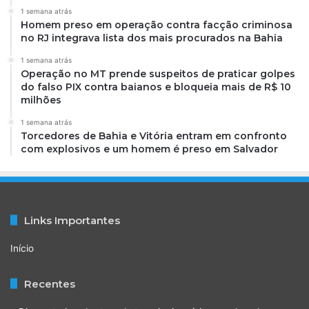
1 semana atrás
Homem preso em operação contra facção criminosa
no RJ integrava lista dos mais procurados na Bahia
1 semana atrás
Operação no MT prende suspeitos de praticar golpes
do falso PIX contra baianos e bloqueia mais de R$ 10
milhões
1 semana atrás
Torcedores de Bahia e Vitória entram em confronto
com explosivos e um homem é preso em Salvador
Links Importantes
Início
Recentes