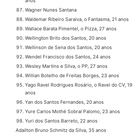
anos
Wagner Nunes Santana
Waldemar Ribeiro Saraiva, o Fantasma, 21 anos
Wallace Barata Pimentel, o Pizza, 27 anos
Wellington Brito dos Santos, 20 anos
Wellinson de Sena dos Santos, 20 anos
Wendel Francisco dos Santos, 24 anos
Wesley Martins e Silva, o PP, 27 anos
Willian Botelho de Freitas Borges, 23 anos
Yago Ravel Rodrigues Rosário, o Ravel do CV, 19
anos
Yan dos Santos Fernandes, 20 anos
Yure Carlos Mothé Sobral Palomo, 23 anos
Yuri dos Santos Barreto, 22 anos
Adailton Bruno Schmitz da Silva, 35 anos