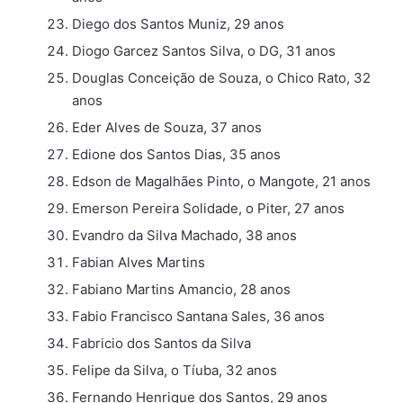
Diego dos Santos Muniz, 29 anos
Diogo Garcez Santos Silva, o DG, 31 anos
Douglas Conceição de Souza, o Chico Rato, 32
anos
Eder Alves de Souza, 37 anos
Edione dos Santos Dias, 35 anos
Edson de Magalhães Pinto, o Mangote, 21 anos
Emerson Pereira Solidade, o Piter, 27 anos
Evandro da Silva Machado, 38 anos
Fabian Alves Martins
Fabiano Martins Amancio, 28 anos
Fabio Francisco Santana Sales, 36 anos
Fabricio dos Santos da Silva
Felipe da Silva, o Tíuba, 32 anos
Fernando Henrique dos Santos, 29 anos