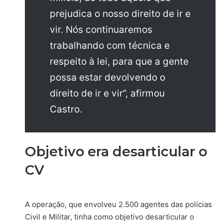
prejudica o nosso direito de ir e
vir. Nós continuaremos
trabalhando com técnica e
respeito à lei, para que a gente
possa estar devolvendo o
direito de ir e vir”, afirmou
Castro.
Objetivo era desarticular o
CV
A operação, que envolveu 2.500 agentes das polícias
Civil e Militar, tinha como objetivo desarticular o