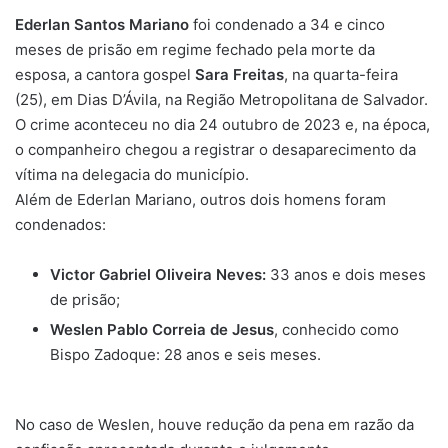
Ederlan Santos Mariano
foi condenado a 34 e cinco
meses de prisão em regime fechado pela morte da
esposa, a cantora gospel
Sara Freitas
, na quarta-feira
(25), em Dias D’Ávila, na Região Metropolitana de Salvador.
O crime aconteceu no dia 24 outubro de 2023 e, na época,
o companheiro chegou a registrar o desaparecimento da
vítima na delegacia do município.
Além de Ederlan Mariano, outros dois homens foram
condenados:
Victor Gabriel Oliveira Neves:
33 anos e dois meses
de prisão;
Weslen Pablo Correia de Jesus
, conhecido como
Bispo Zadoque: 28 anos e seis meses.
No caso de Weslen, houve redução da pena em razão da