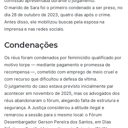
confissão apresentada durante o julgamento.
O marido de Sara foi o primeiro condenado a ser preso, no
dia 28 de outubro de 2023, quatro dias após o crime.
Antes disso, ele mobilizou buscas pela esposa na
imprensa e nas redes sociais.
Condenações
Os réus foram condenados por feminicídio qualificado por
motivo torpe — mediante pagamento e promessa de
recompensa —, cometido com emprego de meio cruel e
com recurso que dificultou a defesa da vítima.
O julgamento do caso estava previsto inicialmente par
acontecer em novembro de 2025, mas os advogados dos
réus abandonaram o fórum, alegando falta de estrutura e
segurança. A Justiça considerou a atitude ilegal e
remarcou a sessão para o mesmo local: o Fórum
Desembargador Gerson Pereira dos Santos, em Dias