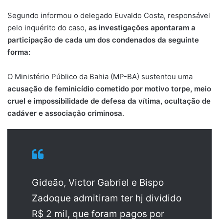
Segundo informou o delegado Euvaldo Costa, responsável
pelo inquérito do caso,
as investigações apontaram a
participação de cada um dos condenados da seguinte
forma:
O Ministério Público da Bahia (MP-BA) sustentou uma
acusação de feminicídio cometido por motivo torpe, meio
cruel e impossibilidade de defesa da vítima, ocultação de
cadáver e associação criminosa
.
Gideão, Victor Gabriel e Bispo
Zadoque admitiram ter hj dividido
R$ 2 mil, que foram pagos por