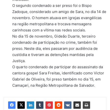
O segundo condenado a ser preso foi o Bispo
Zadoque, considerado um amigo de Sara, no dia 14 de
novembro. O homem atuava em igrejas evangélicas
na região metropolitana e trocava mensagens
carinhosas com a vítima nas redes sociais.
No dia 15 de novembro, Gideão Duarte, terceiro
condenado de participação no crime, também foi
preso. Neste dia, eles passaram por audiência de
custódia e tiveram as detenções mantidas pela
Justiça.
O quarto condenado de participar do assassinato da
cantora gospel Sara Freitas, identificado como Victor
Gabriel de Oliveira, foi preso também no dia 15, em
Camaçari, na Região Metropolitana de Salvador.