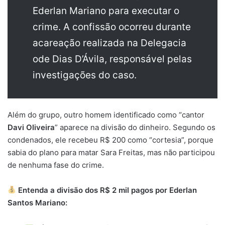
Ederlan Mariano para executar o
crime. A confissão ocorreu durante
acareação realizada na Delegacia
ode Dias D’Ávila, responsável pelas
investigações do caso.
Além do grupo, outro homem identificado como “cantor
Davi Oliveira
” aparece na divisão do dinheiro. Segundo os
condenados,
ele recebeu R$ 200 como “cortesia”, porque
sabia do plano para matar Sara Freitas, mas não participou
de nenhuma fase do crime
.
Entenda a divisão dos R$ 2 mil pagos por Ederlan
Santos Mariano: