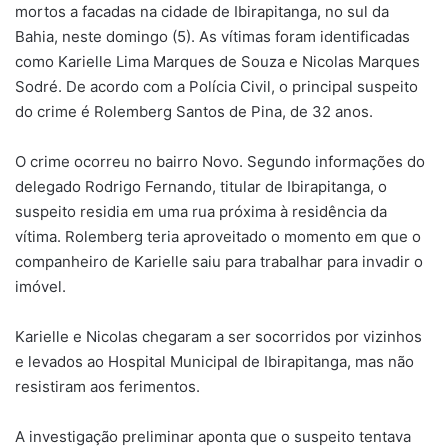
mortos a facadas na cidade de Ibirapitanga, no sul da
Bahia, neste domingo (5). As vítimas foram identificadas
como Karielle Lima Marques de Souza e Nicolas Marques
Sodré. De acordo com a Polícia Civil, o principal suspeito
do crime é Rolemberg Santos de Pina, de 32 anos.
O crime ocorreu no bairro Novo. Segundo informações do
delegado Rodrigo Fernando, titular de Ibirapitanga, o
suspeito residia em uma rua próxima à residência da
vítima. Rolemberg teria aproveitado o momento em que o
companheiro de Karielle saiu para trabalhar para invadir o
imóvel.
Karielle e Nicolas chegaram a ser socorridos por vizinhos
e levados ao Hospital Municipal de Ibirapitanga, mas não
resistiram aos ferimentos.
A investigação preliminar aponta que o suspeito tentava