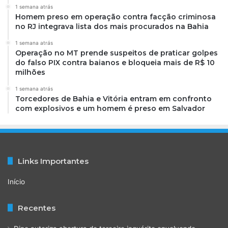
1 semana atrás
Homem preso em operação contra facção criminosa
no RJ integrava lista dos mais procurados na Bahia
1 semana atrás
Operação no MT prende suspeitos de praticar golpes
do falso PIX contra baianos e bloqueia mais de R$ 10
milhões
1 semana atrás
Torcedores de Bahia e Vitória entram em confronto
com explosivos e um homem é preso em Salvador
Links Importantes
Início
Recentes