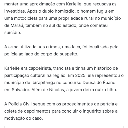
manter uma aproximação com Karielle, que recusava as
investidas. Após o duplo homicídio, o homem fugiu em
uma motocicleta para uma propriedade rural no município
de Maraú, também no sul do estado, onde cometeu
suicídio.
A arma utilizada nos crimes, uma faca, foi localizada pela
polícia ao lado do corpo do suspeito.
Karielle era capoeirista, trancista e tinha um histórico de
participação cultural na região. Em 2025, ela representou o
município de Ibirapitanga no concurso Deusa do Ébano,
em Salvador. Além de Nicolas, a jovem deixa outro filho.
A Polícia Civil segue com os procedimentos de perícia e
coleta de depoimentos para concluir o inquérito sobre a
motivação do caso.