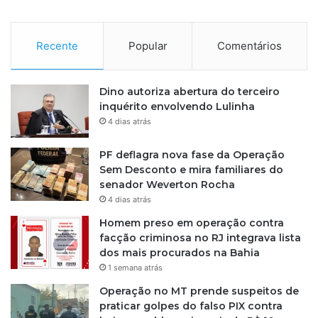
Recente
Popular
Comentários
Dino autoriza abertura do terceiro
inquérito envolvendo Lulinha
4 dias atrás
PF deflagra nova fase da Operação
Sem Desconto e mira familiares do
senador Weverton Rocha
4 dias atrás
Homem preso em operação contra
facção criminosa no RJ integrava lista
dos mais procurados na Bahia
1 semana atrás
Operação no MT prende suspeitos de
praticar golpes do falso PIX contra