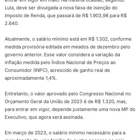
Lula, deve ser divulgada a nova faixa de isenção do
Imposto de Renda, que passará de R$ 1.903,98 para R$
2.640.
Atualmente, o salário mínimo está em R$ 1.302, conforme
medida provisória editada em meados de dezembro pelo
governo anterior. Esse valor considera a variação da
inflação medida pelo Índice Nacional de Preços ao
Consumidor (INPC), acrescido de ganho real de
aproximadamente 1,4%.
Entretanto, o valor aprovado pelo Congresso Nacional no
Orçamento Geral da União de 2023 é de R$ 1.320, mas,
para entrar em vigor, depende justamente uma nova MP do
Executivo, que agora será assinada.
Em março de 2023, o salário mínimo necessário para a