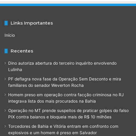
Links Importantes
Início
Recentes
Dino autoriza abertura do terceiro inquérito envolvendo
Lulinha
PF deflagra nova fase da Operação Sem Desconto e mira
familiares do senador Weverton Rocha
Homem preso em operação contra facção criminosa no RJ
integrava lista dos mais procurados na Bahia
Operação no MT prende suspeitos de praticar golpes do falso
PIX contra baianos e bloqueia mais de R$ 10 milhões
Torcedores de Bahia e Vitória entram em confronto com
explosivos e um homem é preso em Salvador