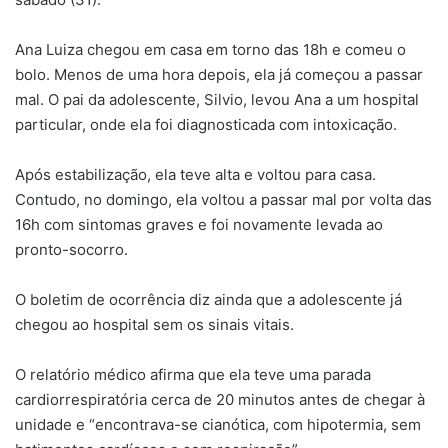
Ana Luiza chegou em casa em torno das 18h e comeu o
bolo. Menos de uma hora depois, ela já começou a passar
mal. O pai da adolescente, Silvio, levou Ana a um hospital
particular, onde ela foi diagnosticada com intoxicação.
Após estabilização, ela teve alta e voltou para casa.
Contudo, no domingo, ela voltou a passar mal por volta das
16h com sintomas graves e foi novamente levada ao
pronto-socorro.
O boletim de ocorrência diz ainda que a adolescente já
chegou ao hospital sem os sinais vitais.
O relatório médico afirma que ela teve uma parada
cardiorrespiratória cerca de 20 minutos antes de chegar à
unidade e “encontrava-se cianótica, com hipotermia, sem