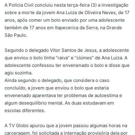
A Polícia Civil concluiu nesta terça-feira (3) a investigação
sobre a morte da jovem Ana Luiza de Oliveira Neves, de 17
anos, após comer um bolo enviado por uma adolescente
também de 17 anos em Itapecerica da Serra, na Grande
São Paulo.
Segundo o delegado Vitor Santos de Jesus, a adolescente
que enviou o bolo tinha “raiva” e “ciúmes” de Ana Luiza. A
adolescente confessou ter envenenado o bolo e disse que
agiu sozinha.
Ainda segundo o delegado, que considera o caso
concluído, a jovem que enviou o bolo que estaria
envenenado aparentava ter problemas de autoestima e
algum desequilíbrio mental. As duas estudavam em
escolas diferentes.
A TV Globo apurou que a jovem passou algumas horas na
carceragem, foi solicitada a internação provisória dela por