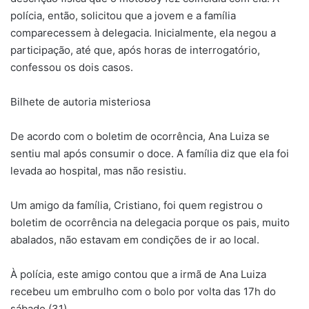
polícia, então, solicitou que a jovem e a família
comparecessem à delegacia. Inicialmente, ela negou a
participação, até que, após horas de interrogatório,
confessou os dois casos.
Bilhete de autoria misteriosa
De acordo com o boletim de ocorrência, Ana Luiza se
sentiu mal após consumir o doce. A família diz que ela foi
levada ao hospital, mas não resistiu.
Um amigo da família, Cristiano, foi quem registrou o
boletim de ocorrência na delegacia porque os pais, muito
abalados, não estavam em condições de ir ao local.
À polícia, este amigo contou que a irmã de Ana Luiza
recebeu um embrulho com o bolo por volta das 17h do
sábado (31).