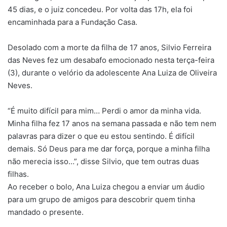
45 dias, e o juiz concedeu. Por volta das 17h, ela foi
encaminhada para a Fundação Casa.
Desolado com a morte da filha de 17 anos, Silvio Ferreira
das Neves fez um desabafo emocionado nesta terça-feira
(3), durante o velório da adolescente Ana Luiza de Oliveira
Neves.
“É muito difícil para mim… Perdi o amor da minha vida.
Minha filha fez 17 anos na semana passada e não tem nem
palavras para dizer o que eu estou sentindo. É difícil
demais. Só Deus para me dar força, porque a minha filha
não merecia isso…”, disse Silvio, que tem outras duas
filhas.
Ao receber o bolo, Ana Luiza chegou a enviar um áudio
para um grupo de amigos para descobrir quem tinha
mandado o presente.