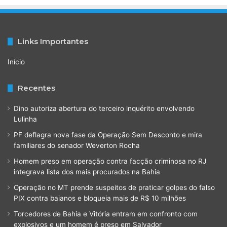
Links Importantes
Início
Recentes
Dino autoriza abertura do terceiro inquérito envolvendo
Lulinha
PF deflagra nova fase da Operação Sem Desconto e mira
familiares do senador Weverton Rocha
Homem preso em operação contra facção criminosa no RJ
integrava lista dos mais procurados na Bahia
Operação no MT prende suspeitos de praticar golpes do falso
PIX contra baianos e bloqueia mais de R$ 10 milhões
Torcedores de Bahia e Vitória entram em confronto com
explosivos e um homem é preso em Salvador