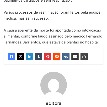
batimentos cardíacos e sem respiração”.
Vários processos de reanimação foram feitos pela equipe
médica, mas sem sucesso.
A causa aparente da morte foi apontada como intoxicação
alimentar, conforme laudo assinado pelo médico Fernando
Fernandez Barrientos, que estava de plantão no hospital.
editora