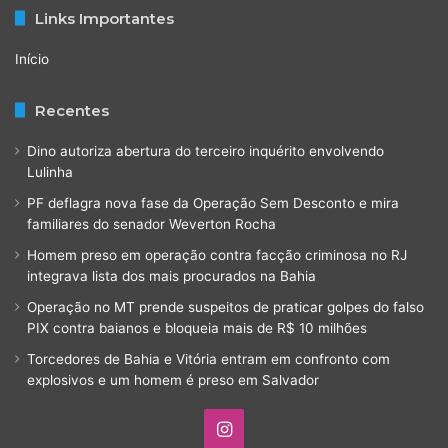
Links Importantes
Início
Recentes
Dino autoriza abertura do terceiro inquérito envolvendo
Lulinha
PF deflagra nova fase da Operação Sem Desconto e mira
familiares do senador Weverton Rocha
Homem preso em operação contra facção criminosa no RJ
integrava lista dos mais procurados na Bahia
Operação no MT prende suspeitos de praticar golpes do falso
PIX contra baianos e bloqueia mais de R$ 10 milhões
Torcedores de Bahia e Vitória entram em confronto com
explosivos e um homem é preso em Salvador
Instagram