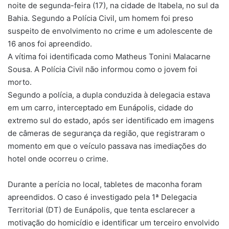
noite de segunda-feira (17), na cidade de Itabela, no sul da
Bahia. Segundo a Polícia Civil, um homem foi preso
suspeito de envolvimento no crime e um adolescente de
16 anos foi apreendido.
A vítima foi identificada como Matheus Tonini Malacarne
Sousa. A Polícia Civil não informou como o jovem foi
morto.
Segundo a polícia, a dupla conduzida à delegacia estava
em um carro, interceptado em Eunápolis, cidade do
extremo sul do estado, após ser identificado em imagens
de câmeras de segurança da região, que registraram o
momento em que o veículo passava nas imediações do
hotel onde ocorreu o crime.
Durante a perícia no local, tabletes de maconha foram
apreendidos. O caso é investigado pela 1ª Delegacia
Territorial (DT) de Eunápolis, que tenta esclarecer a
motivação do homicídio e identificar um terceiro envolvido