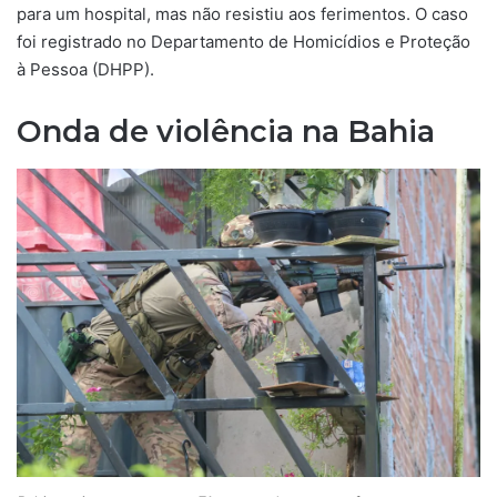
para um hospital, mas não resistiu aos ferimentos. O caso
foi registrado no Departamento de Homicídios e Proteção
à Pessoa (DHPP).
Onda de violência na Bahia