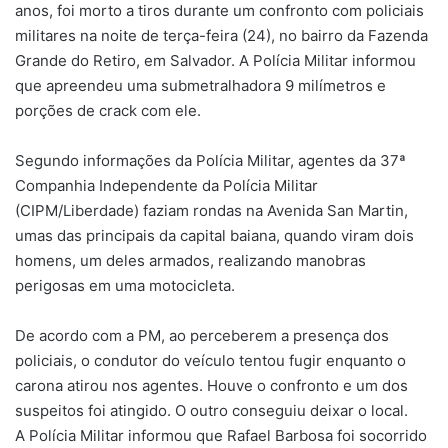
anos, foi morto a tiros durante um confronto com policiais
militares na noite de terça-feira (24), no bairro da Fazenda
Grande do Retiro, em Salvador. A Polícia Militar informou
que apreendeu uma submetralhadora 9 milímetros e
porções de crack com ele.
Segundo informações da Polícia Militar, agentes da 37ª
Companhia Independente da Polícia Militar
(CIPM/Liberdade) faziam rondas na Avenida San Martin,
umas das principais da capital baiana, quando viram dois
homens, um deles armados, realizando manobras
perigosas em uma motocicleta.
De acordo com a PM, ao perceberem a presença dos
policiais, o condutor do veículo tentou fugir enquanto o
carona atirou nos agentes. Houve o confronto e um dos
suspeitos foi atingido. O outro conseguiu deixar o local.
A Polícia Militar informou que Rafael Barbosa foi socorrido