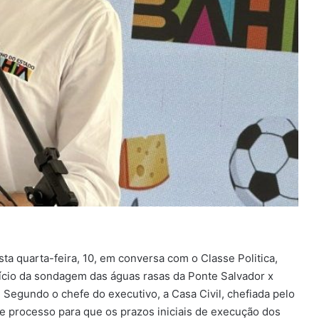
a quarta-feira, 10, em conversa com o Classe Politica,
nício da sondagem das águas rasas da Ponte Salvador x
 Segundo o chefe do executivo, a Casa Civil, chefiada pelo
 processo para que os prazos iniciais de execução dos