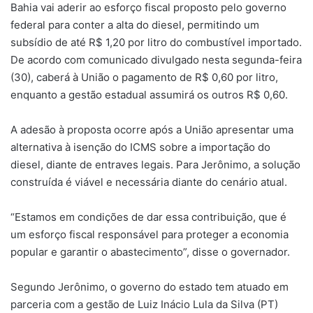
Bahia vai aderir ao esforço fiscal proposto pelo governo
federal para conter a alta do diesel, permitindo um
subsídio de até R$ 1,20 por litro do combustível importado.
De acordo com comunicado divulgado nesta segunda-feira
(30), caberá à União o pagamento de R$ 0,60 por litro,
enquanto a gestão estadual assumirá os outros R$ 0,60.
A adesão à proposta ocorre após a União apresentar uma
alternativa à isenção do ICMS sobre a importação do
diesel, diante de entraves legais. Para Jerônimo, a solução
construída é viável e necessária diante do cenário atual.
“Estamos em condições de dar essa contribuição, que é
um esforço fiscal responsável para proteger a economia
popular e garantir o abastecimento”, disse o governador.
Segundo Jerônimo, o governo do estado tem atuado em
parceria com a gestão de Luiz Inácio Lula da Silva (PT)