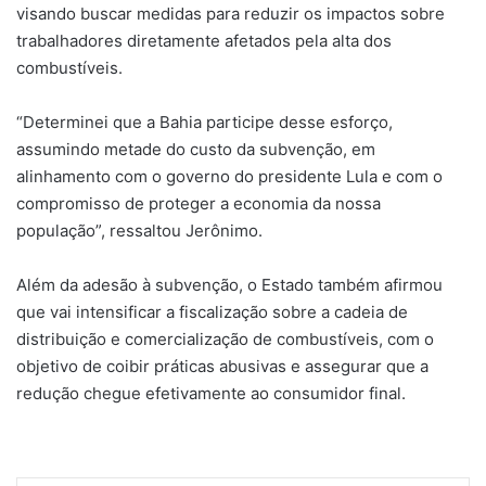
visando buscar medidas para reduzir os impactos sobre
trabalhadores diretamente afetados pela alta dos
combustíveis.
“Determinei que a Bahia participe desse esforço,
assumindo metade do custo da subvenção, em
alinhamento com o governo do presidente Lula e com o
compromisso de proteger a economia da nossa
população”, ressaltou Jerônimo.
Além da adesão à subvenção, o Estado também afirmou
que vai intensificar a fiscalização sobre a cadeia de
distribuição e comercialização de combustíveis, com o
objetivo de coibir práticas abusivas e assegurar que a
redução chegue efetivamente ao consumidor final.