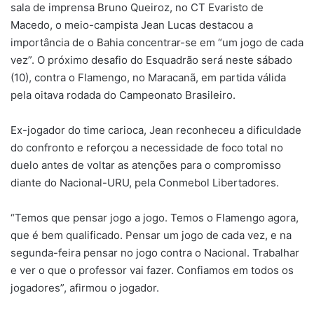
sala de imprensa Bruno Queiroz, no CT Evaristo de
Macedo, o meio-campista Jean Lucas destacou a
importância de o Bahia concentrar-se em “um jogo de cada
vez”. O próximo desafio do Esquadrão será neste sábado
(10), contra o Flamengo, no Maracanã, em partida válida
pela oitava rodada do Campeonato Brasileiro.
Ex-jogador do time carioca, Jean reconheceu a dificuldade
do confronto e reforçou a necessidade de foco total no
duelo antes de voltar as atenções para o compromisso
diante do Nacional-URU, pela Conmebol Libertadores.
“Temos que pensar jogo a jogo. Temos o Flamengo agora,
que é bem qualificado. Pensar um jogo de cada vez, e na
segunda-feira pensar no jogo contra o Nacional. Trabalhar
e ver o que o professor vai fazer. Confiamos em todos os
jogadores”, afirmou o jogador.