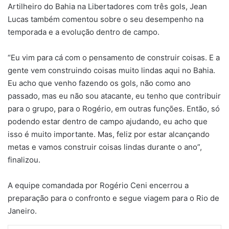
Artilheiro do Bahia na Libertadores com três gols, Jean
Lucas também comentou sobre o seu desempenho na
temporada e a evolução dentro de campo.
“Eu vim para cá com o pensamento de construir coisas. E a
gente vem construindo coisas muito lindas aqui no Bahia.
Eu acho que venho fazendo os gols, não como ano
passado, mas eu não sou atacante, eu tenho que contribuir
para o grupo, para o Rogério, em outras funções. Então, só
podendo estar dentro de campo ajudando, eu acho que
isso é muito importante. Mas, feliz por estar alcançando
metas e vamos construir coisas lindas durante o ano”,
finalizou.
A equipe comandada por Rogério Ceni encerrou a
preparação para o confronto e segue viagem para o Rio de
Janeiro.