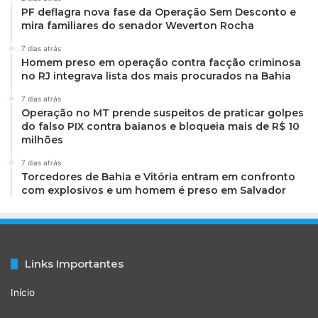
PF deflagra nova fase da Operação Sem Desconto e
mira familiares do senador Weverton Rocha
7 dias atrás
Homem preso em operação contra facção criminosa
no RJ integrava lista dos mais procurados na Bahia
7 dias atrás
Operação no MT prende suspeitos de praticar golpes
do falso PIX contra baianos e bloqueia mais de R$ 10
milhões
7 dias atrás
Torcedores de Bahia e Vitória entram em confronto
com explosivos e um homem é preso em Salvador
Links Importantes
Início